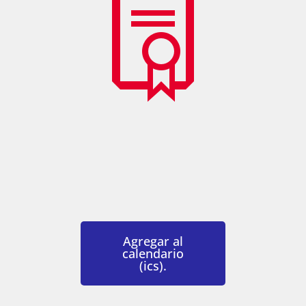
Agregar al
calendario
(ics).