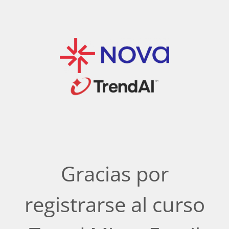
Gracias por
registrarse al curso