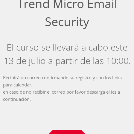
Trend Micro Email
Security
El curso se llevará a cabo este
13 de julio a partir de las 10:00.
Recibirá un correo confirmando su registro y con los links
para calendar.
en caso de no recibir el correo por favor descarga el ics a
continuación.