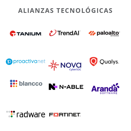
ALIANZAS TECNOLÓGICAS