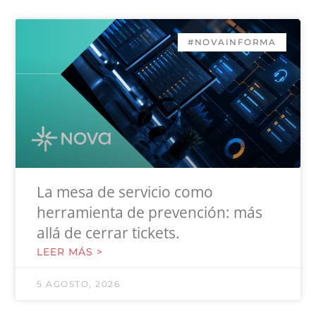
#NOVAINFORMA
La mesa de servicio como
herramienta de prevención: más
allá de cerrar tickets.
LEER MÁS >
5 AGOSTO, 2026