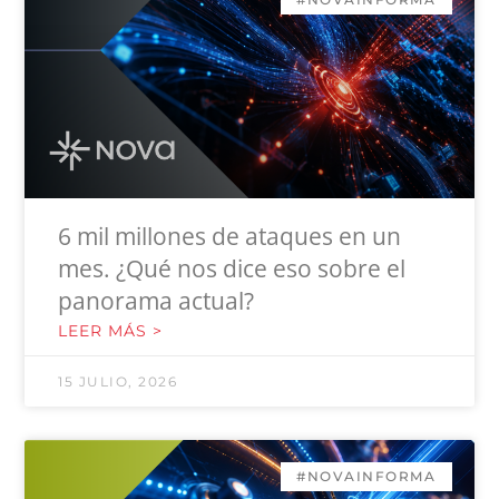
6 mil millones de ataques en un
mes. ¿Qué nos dice eso sobre el
panorama actual?
LEER MÁS >
15 JULIO, 2026
#NOVAINFORMA