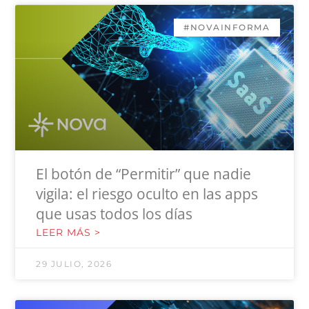
#NOVAINFORMA
El botón de “Permitir” que nadie
vigila: el riesgo oculto en las apps
que usas todos los días
LEER MÁS >
29 JULIO, 2026