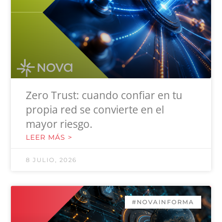
Zero Trust: cuando confiar en tu
propia red se convierte en el
mayor riesgo.
LEER MÁS >
8 JULIO, 2026
#NOVAINFORMA