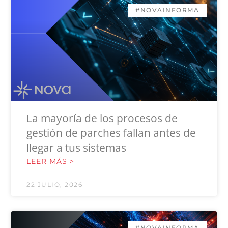
#NOVAINFORMA
La mayoría de los procesos de
gestión de parches fallan antes de
llegar a tus sistemas
LEER MÁS >
22 JULIO, 2026
#NOVAINFORMA