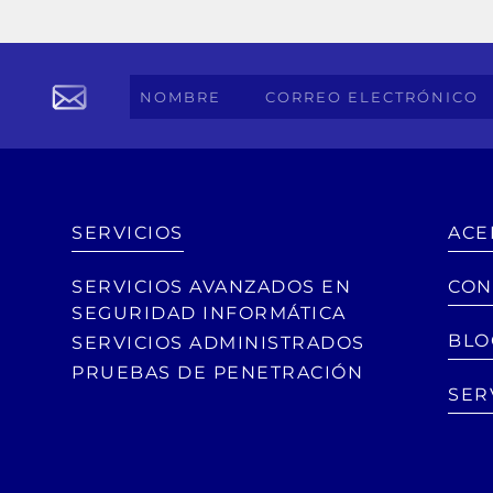
SERVICIOS
ACE
SERVICIOS AVANZADOS EN
CON
SEGURIDAD INFORMÁTICA
BLO
SERVICIOS ADMINISTRADOS
PRUEBAS DE PENETRACIÓN
SER