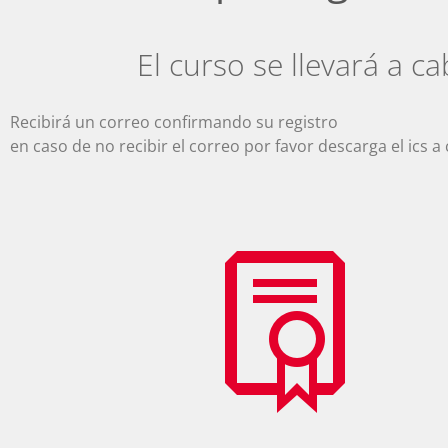
El curso se llevará a c
Recibirá un correo confirmando su registro
en caso de no recibir el correo por favor descarga el ics a