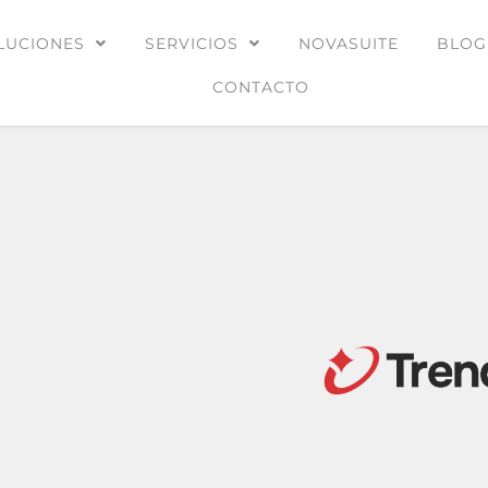
LUCIONES
SERVICIOS
NOVASUITE
BLOG
CONTACTO