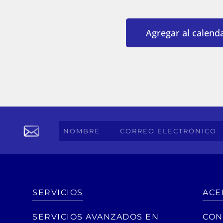
Agregar al calendar
SERVICIOS
ACE
SERVICIOS AVANZADOS EN
CON