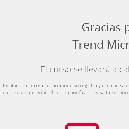
Gracias p
Trend Mic
El curso se llevará a c
Recibirá un correo confirmando su registro y el enlace a e
en caso de no recibir el correo por favor revisa tu secci