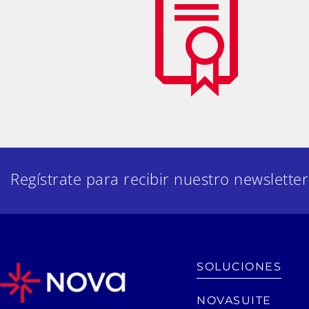
Regístrate para recibir nuestro newsletter
SOLUCIONES
NOVASUITE