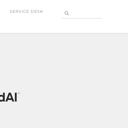
SERVICE DESK