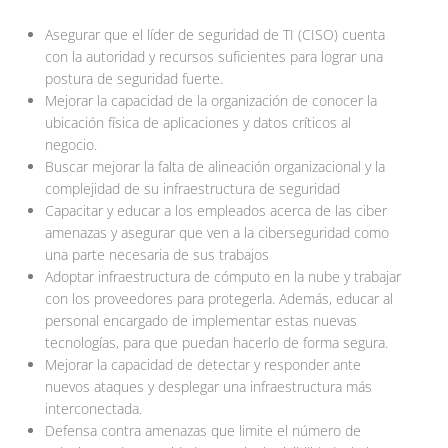
Asegurar que el líder de seguridad de TI (CISO) cuenta
con la autoridad y recursos suficientes para lograr una
postura de seguridad fuerte.
Mejorar la capacidad de la organización de conocer la
ubicación física de aplicaciones y datos críticos al
negocio.
Buscar mejorar la falta de alineación organizacional y la
complejidad de su infraestructura de seguridad
Capacitar y educar a los empleados acerca de las ciber
amenazas y asegurar que ven a la ciberseguridad como
una parte necesaria de sus trabajos
Adoptar infraestructura de cómputo en la nube y trabajar
con los proveedores para protegerla. Además, educar al
personal encargado de implementar estas nuevas
tecnologías, para que puedan hacerlo de forma segura.
Mejorar la capacidad de detectar y responder ante
nuevos ataques y desplegar una infraestructura más
interconectada.
Defensa contra amenazas que limite el número de