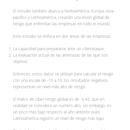
El estudio también abarca a Norteamérica, Europa, Asia-
pacifico y Latinoamérica, creando una visión global de
riesgo que enfrentan las empresas en todo el mundo.
Este estudio se enfoca en dos áreas de las empresas:
La capacidad para prepararse ante un ciberataque
La evaluación actual de las amenazas de las que son
objetivo
Entonces, estos datos se utilizan para calcular el riesgo
con una escala de -10 a 10, los resultados negativos
representan un nivel más alto de riesgo.
El índice de ciber riesgo global es de -0.42, que en
realidad se considera un numero alto, sin embargo, es
un poco más bajo respecto al año anterior pues
Latinoamérica registró un nivel de riesgo más bajo.