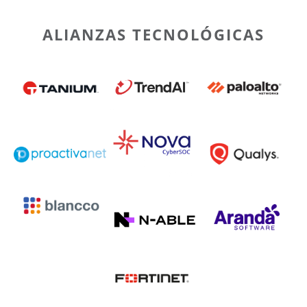
ALIANZAS TECNOLÓGICAS