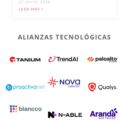
22 JULIO, 2026
LEER MÁS >
ALIANZAS TECNOLÓGICAS