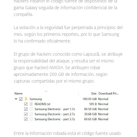
hackers robaron el código fuente de dispositivos de la
gama Galaxy seguida de información confidencial de la
compañía.
La violación a la seguridad fue perpetrada a principios del
mes, según los primeros reportes, por lo que Samsung
lo ha confirmado oficialmente.
El grupo de hackers conocido como Lapsus$, se atribuye
la responsabilidad del ataque, y resulta ser el mismo
grupo que hackeó NVIDIA. Se atribuyen robar
aproximadamente 200 GB de información, según
capturas compartidas por el mismo grupo.
Entre la información robada está el código fuente usado