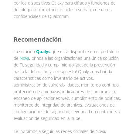
por los dispositivos Galaxy para cifrado y funciones de
desbloqueo biométrico, e incluso se habla de datos
confidenciales de Qualcomm.
Recomendación
La solución
Qualys
que está disponible en el portafolio
de
Nova
,
brinda a las organizaciones una única solución
de TI, seguridad y cumplimiento, ¡desde la prevención
hasta la detección y la respuesta! Qualys nos brinda
características como inventario de activos,
administración de vulnerabilidades, monitoreo continuo,
protección de amenazas, indicadores de compromiso,
escaneo de aplicaciones web, cumplimiento de políticas,
monitoreo de integridad de archivos, evaluaciones de
configuraciones de seguridad, seguridad en containers y
evaluación de seguridad en la nube.
Te invitamos a seguir las redes sociales de Nova,