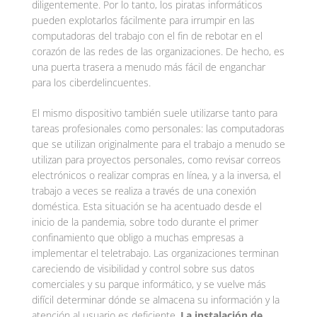
diligentemente. Por lo tanto, los piratas informáticos
pueden explotarlos fácilmente para irrumpir en las
computadoras del trabajo con el fin de rebotar en el
corazón de las redes de las organizaciones. De hecho, es
una puerta trasera a menudo más fácil de enganchar
para los ciberdelincuentes.
El mismo dispositivo también suele utilizarse tanto para
tareas profesionales como personales: las computadoras
que se utilizan originalmente para el trabajo a menudo se
utilizan para proyectos personales, como revisar correos
electrónicos o realizar compras en línea, y a la inversa, el
trabajo a veces se realiza a través de una conexión
doméstica. Esta situación se ha acentuado desde el
inicio de la pandemia, sobre todo durante el primer
confinamiento que obligo a muchas empresas a
implementar el teletrabajo. Las organizaciones terminan
careciendo de visibilidad y control sobre sus datos
comerciales y su parque informático, y se vuelve más
difícil determinar dónde se almacena su información y la
atención al usuario es deficiente.
La instalación de