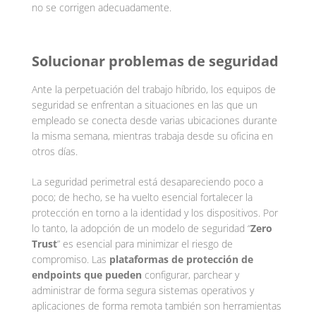
no se corrigen adecuadamente.
Solucionar problemas de seguridad
Ante la perpetuación del trabajo híbrido, los equipos de
seguridad se enfrentan a situaciones en las que un
empleado se conecta desde varias ubicaciones durante
la misma semana, mientras trabaja desde su oficina en
otros días.
La seguridad perimetral está desapareciendo poco a
poco; de hecho, se ha vuelto esencial fortalecer la
protección en torno a la identidad y los dispositivos. Por
lo tanto, la adopción de un modelo de seguridad “
Zero
Trust
” es esencial para minimizar el riesgo de
compromiso. Las
plataformas de protección de
endpoints que pueden
configurar, parchear y
administrar de forma segura sistemas operativos y
aplicaciones de forma remota también son herramientas