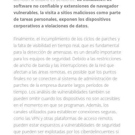
software no confiable y extensiones de navegador
vulnerables, la visita a sitios maliciosos como parte
de tareas personales, exponen los dispositivos
corporativos a violaciones de datos.
Finalmente, el incumplimiento de los ciclos de parches y
la falta de visibilidad en tiempo real, que es fundamental
para la detección de amenazas, es un desafío importante
para los equipos de seguridad. Debido a las restricciones
de ancho de banda y las interrupciones de la red que
afectan a las áreas remotas, es posible que los puntos
finales no se conecten al sistema de administración de
parches de la empresa durante largos períodos de
tiempo. Los análisis de vulnerabilidades también se
pueden omitir cuando los dispositivos no son accesibles
en el momento en que se programan. Además, los
canales utilizados para establecer conexiones seguras,
como las VPN y otras plataformas de acceso remoto,
pueden estar expuestos a vulnerabilidades de seguridad
que pueden ser explotadas por los ciberdelincuentes si