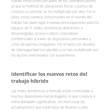
nuevas infracciones por parte de los ciberdelincuentes
ya que la multitud de ubicaciones físicas y puntos de
contacto a controlar se ha multiplicado por diez. Por lo
tanto, estos cambios estructurales en el mundo del
trabajo han dado lugar a nuevas preocupaciones para los
equipos de TI: redes domésticas deficientes o
desprotegidas, acceso a datos corporativos
confidenciales a través de dispositivos personales y
ciclos de parches irregulares. Por lo tanto, los desafíos
de ciberseguridad son plurales y se han multiplicado por
los ajustes relacionados con la pandemia.
Identificar los nuevos retos del
trabajo híbrido
Las redes domésticas a menudo están conectadas a
muchos dispositivos mal protegidos, lo que conduce a
vulnerabilidades significativas, sin mencionar las
actualizaciones que están lejos de llevarse a cabo