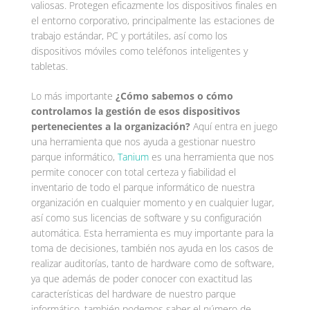
valiosas. Protegen eficazmente los dispositivos finales en
el entorno corporativo, principalmente las estaciones de
trabajo estándar, PC y portátiles, así como los
dispositivos móviles como teléfonos inteligentes y
tabletas.
Lo más importante
¿Cómo sabemos o cómo
controlamos la gestión de esos dispositivos
pertenecientes a la organización?
Aquí entra en juego
una herramienta que nos ayuda a gestionar nuestro
parque informático,
Tanium
es una herramienta que nos
permite conocer con total certeza y fiabilidad el
inventario de todo el parque informático de nuestra
organización en cualquier momento y en cualquier lugar,
así como sus licencias de software y su configuración
automática. Esta herramienta es muy importante para la
toma de decisiones, también nos ayuda en los casos de
realizar auditorías, tanto de hardware como de software,
ya que además de poder conocer con exactitud las
características del hardware de nuestro parque
informático, también podemos saber el número de