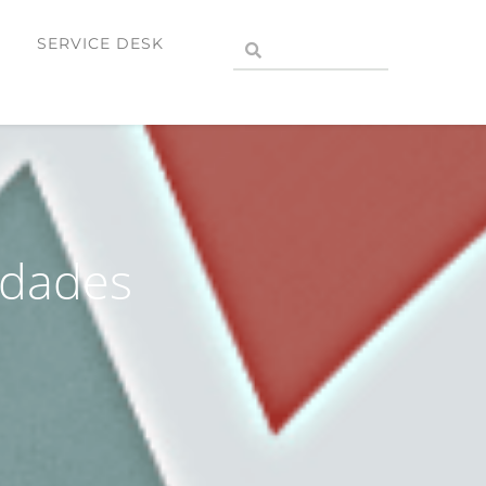
SERVICE DESK
idades