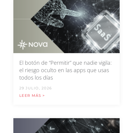
El botón de “Permitir” que nadie vigila:
el riesgo oculto en las apps que usas
todos los días
29 JULIO, 2026
LEER MÁS >