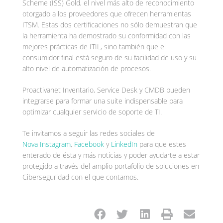
Scheme (ISS) Gold, el nivel más alto de reconocimiento
otorgado a los proveedores que ofrecen herramientas
ITSM. Estas dos certificaciones no sólo demuestran que
la herramienta ha demostrado su conformidad con las
mejores prácticas de ITIL, sino también que el
consumidor final está seguro de su facilidad de uso y su
alto nivel de automatización de procesos.
Proactivanet Inventario, Service Desk y CMDB pueden
integrarse para formar una suite indispensable para
optimizar cualquier servicio de soporte de TI.
Te invitamos a seguir las redes sociales de
Nova
Instagram
,
Facebook
y
LinkedIn
para que estes
enterado de ésta y más noticias y poder ayudarte a estar
protegido a través del amplio portafolio de soluciones en
Ciberseguridad con el que contamos.