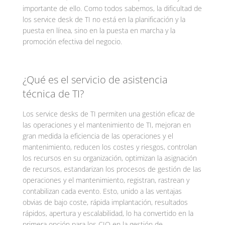
importante de ello. Como todos sabemos, la dificultad de
los service desk de TI no está en la planificación y la
puesta en línea, sino en la puesta en marcha y la
promoción efectiva del negocio.
¿Qué es el servicio de asistencia
técnica de TI?
Los service desks de TI permiten una gestión eficaz de
las operaciones y el mantenimiento de TI, mejoran en
gran medida la eficiencia de las operaciones y el
mantenimiento, reducen los costes y riesgos, controlan
los recursos en su organización, optimizan la asignación
de recursos, estandarizan los procesos de gestión de las
operaciones y el mantenimiento, registran, rastrean y
contabilizan cada evento. Esto, unido a las ventajas
obvias de bajo coste, rápida implantación, resultados
rápidos, apertura y escalabilidad, lo ha convertido en la
primera opción para los CIO en la gestión de