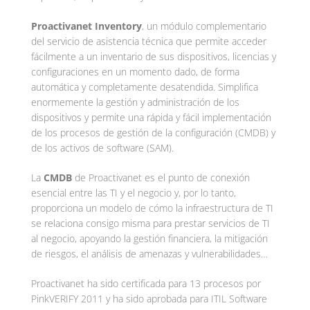
Proactivanet Inventory
, un módulo complementario
del servicio de asistencia técnica que permite acceder
fácilmente a un inventario de sus dispositivos, licencias y
configuraciones en un momento dado, de forma
automática y completamente desatendida. Simplifica
enormemente la gestión y administración de los
dispositivos y permite una rápida y fácil implementación
de los procesos de gestión de la configuración (CMDB) y
de los activos de software (SAM).
La
CMDB
de Proactivanet es el punto de conexión
esencial entre las TI y el negocio y, por lo tanto,
proporciona un modelo de cómo la infraestructura de TI
se relaciona consigo misma para prestar servicios de TI
al negocio, apoyando la gestión financiera, la mitigación
de riesgos, el análisis de amenazas y vulnerabilidades…
Proactivanet ha sido certificada para 13 procesos por
PinkVERIFY 2011 y ha sido aprobada para ITIL Software