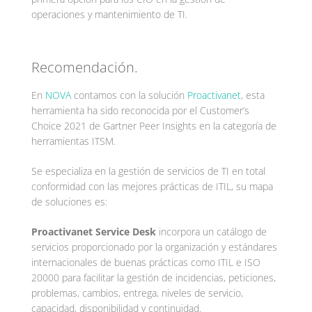
operaciones y mantenimiento de TI.
Recomendación.
En
NOVA
contamos con la solución
Proactivanet
, esta
herramienta ha sido reconocida por el Customer’s
Choice 2021 de Gartner Peer Insights en la categoría de
herramientas ITSM.
Se especializa en la gestión de servicios de TI en total
conformidad con las mejores prácticas de ITIL, su mapa
de soluciones es:
Proactivanet Service Desk
incorpora un catálogo de
servicios proporcionado por la organización y estándares
internacionales de buenas prácticas como ITIL e ISO
20000 para facilitar la gestión de incidencias, peticiones,
problemas, cambios, entrega, niveles de servicio,
capacidad, disponibilidad y continuidad.