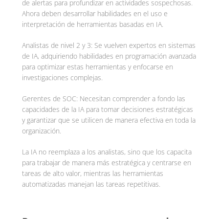
de alertas para profundizar en actividades sospechosas.
Ahora deben desarrollar habilidades en el uso e
interpretación de herramientas basadas en IA.
Analistas de nivel 2 y 3: Se vuelven expertos en sistemas
de IA, adquiriendo habilidades en programación avanzada
para optimizar estas herramientas y enfocarse en
investigaciones complejas.
Gerentes de SOC: Necesitan comprender a fondo las
capacidades de la IA para tomar decisiones estratégicas
y garantizar que se utilicen de manera efectiva en toda la
organización.
La IA no reemplaza a los analistas, sino que los capacita
para trabajar de manera más estratégica y centrarse en
tareas de alto valor, mientras las herramientas
automatizadas manejan las tareas repetitivas.