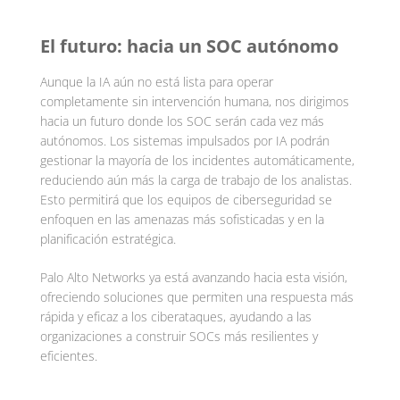
El futuro: hacia un SOC autónomo
Aunque la IA aún no está lista para operar
completamente sin intervención humana, nos dirigimos
hacia un futuro donde los SOC serán cada vez más
autónomos. Los sistemas impulsados por IA podrán
gestionar la mayoría de los incidentes automáticamente,
reduciendo aún más la carga de trabajo de los analistas.
Esto permitirá que los equipos de ciberseguridad se
enfoquen en las amenazas más sofisticadas y en la
planificación estratégica.
Palo Alto Networks ya está avanzando hacia esta visión,
ofreciendo soluciones que permiten una respuesta más
rápida y eficaz a los ciberataques, ayudando a las
organizaciones a construir SOCs más resilientes y
eficientes.