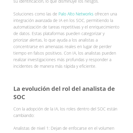
su identificación, lo que disminuye los riesgos.
Soluciones como las de
Palo Alto Networks
ofrecen una
integración avanzada de IA en los SOC, permitiendo la
automatización de tareas repetitivas y el enriquecimiento
de datos. Estas plataformas pueden categorizar y
priorizar alertas, lo que ayuda a los analistas a
concentrarse en amenazas reales en lugar de perder
tiempo en falsos positivos. Con IA, los analistas pueden
realizar investigaciones más profundas y responder a
incidentes de manera más rápida y eficiente.
La evolución del rol del analista de
SOC
Con la adopción de la IA, los roles dentro del SOC están
cambiando:
Analistas de nivel 1: Dejan de enfocarse en el volumen