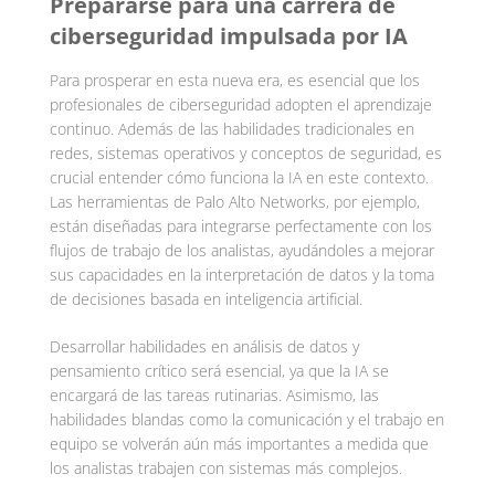
Prepararse para una carrera de
ciberseguridad impulsada por IA
Para prosperar en esta nueva era, es esencial que los
profesionales de ciberseguridad adopten el aprendizaje
continuo. Además de las habilidades tradicionales en
redes, sistemas operativos y conceptos de seguridad, es
crucial entender cómo funciona la IA en este contexto.
Las herramientas de Palo Alto Networks, por ejemplo,
están diseñadas para integrarse perfectamente con los
flujos de trabajo de los analistas, ayudándoles a mejorar
sus capacidades en la interpretación de datos y la toma
de decisiones basada en inteligencia artificial.
Desarrollar habilidades en análisis de datos y
pensamiento crítico será esencial, ya que la IA se
encargará de las tareas rutinarias. Asimismo, las
habilidades blandas como la comunicación y el trabajo en
equipo se volverán aún más importantes a medida que
los analistas trabajen con sistemas más complejos.