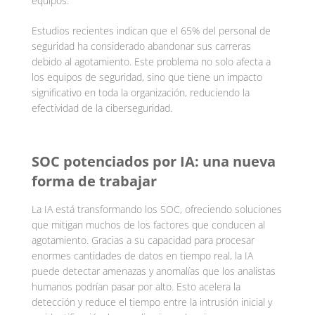
equipos.
Estudios recientes indican que el 65% del personal de
seguridad ha considerado abandonar sus carreras
debido al agotamiento. Este problema no solo afecta a
los equipos de seguridad, sino que tiene un impacto
significativo en toda la organización, reduciendo la
efectividad de la ciberseguridad.
SOC potenciados por IA: una nueva
forma de trabajar
La IA está transformando los SOC, ofreciendo soluciones
que mitigan muchos de los factores que conducen al
agotamiento. Gracias a su capacidad para procesar
enormes cantidades de datos en tiempo real, la IA
puede detectar amenazas y anomalías que los analistas
humanos podrían pasar por alto. Esto acelera la
detección y reduce el tiempo entre la intrusión inicial y