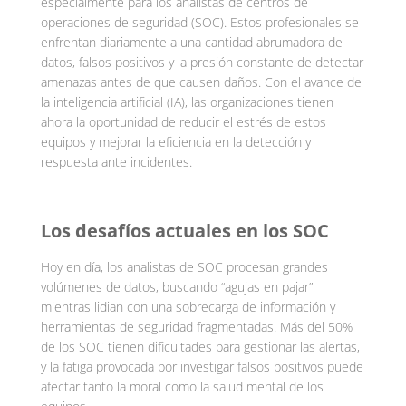
especialmente para los analistas de centros de
operaciones de seguridad (SOC). Estos profesionales se
enfrentan diariamente a una cantidad abrumadora de
datos, falsos positivos y la presión constante de detectar
amenazas antes de que causen daños. Con el avance de
la inteligencia artificial (IA), las organizaciones tienen
ahora la oportunidad de reducir el estrés de estos
equipos y mejorar la eficiencia en la detección y
respuesta ante incidentes.
Los desafíos actuales en los SOC
Hoy en día, los analistas de SOC procesan grandes
volúmenes de datos, buscando “agujas en pajar”
mientras lidian con una sobrecarga de información y
herramientas de seguridad fragmentadas. Más del 50%
de los SOC tienen dificultades para gestionar las alertas,
y la fatiga provocada por investigar falsos positivos puede
afectar tanto la moral como la salud mental de los