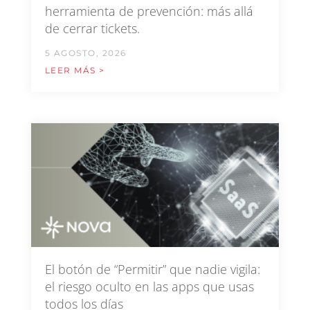
herramienta de prevención: más allá
de cerrar tickets.
5 AGOSTO, 2026
LEER MÁS >
El botón de “Permitir” que nadie vigila:
el riesgo oculto en las apps que usas
todos los días