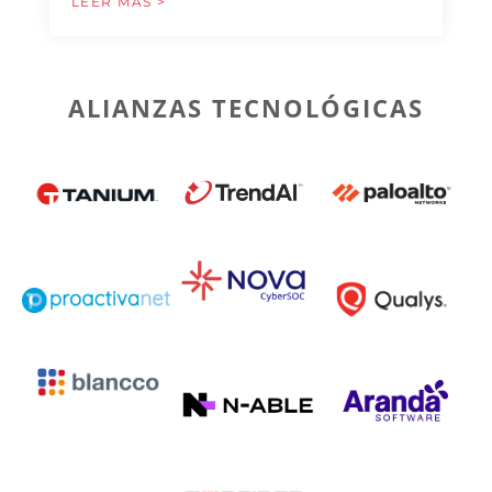
LEER MÁS >
ALIANZAS TECNOLÓGICAS