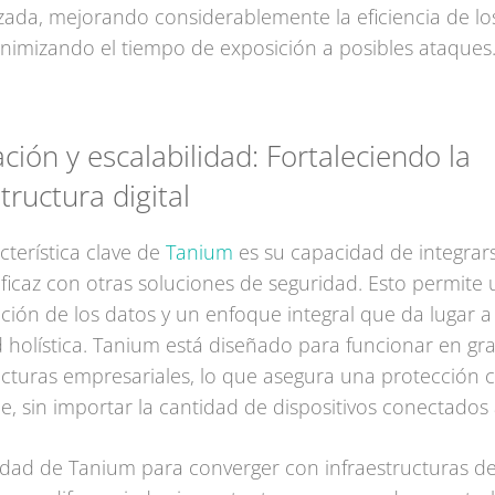
ada, mejorando considerablemente la eficiencia de lo
inimizando el tiempo de exposición a posibles ataques
ción y escalabilidad: Fortaleciendo la
tructura digital
cterística clave de
Tanium
es su capacidad de integrar
icaz con otras soluciones de seguridad. Esto permite
ación de los datos y un enfoque integral que da lugar 
 holística. Tanium está diseñado para funcionar en gr
ucturas empresariales, lo que asegura una protección 
le, sin importar la cantidad de dispositivos conectados 
dad de Tanium para converger con infraestructuras de