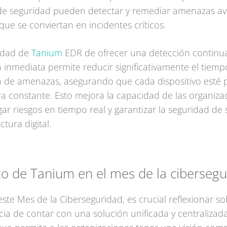
de seguridad pueden detectar y remediar amenazas a
que se conviertan en incidentes críticos.
idad de
Tanium
EDR de ofrecer una detección continu
 inmediata permite reducir significativamente el tiemp
 de amenazas, asegurando que cada dispositivo esté 
 constante. Esto mejora la capacidad de las organiza
gar riesgos en tiempo real y garantizar la seguridad de 
ctura digital.
o de Tanium en el mes de la cibersegu
ste Mes de la Ciberseguridad, es crucial reflexionar so
ia de contar con una solución unificada y centraliza