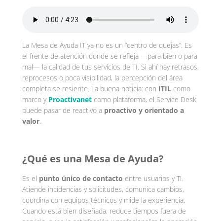
La Mesa de Ayuda IT ya no es un “centro de quejas”. Es
el frente de atención donde se refleja —para bien o para
mal— la calidad de tus servicios de TI. Si ahí hay retrasos,
reprocesos o poca visibilidad, la percepción del área
completa se resiente. La buena noticia: con
ITIL
como
marco y
Proactivanet
como plataforma, el Service Desk
puede pasar de reactivo a
proactivo y orientado a
valor
.
¿Qué es una Mesa de Ayuda?
Es el
punto único de contacto
entre usuarios y TI.
Atiende incidencias y solicitudes, comunica cambios,
coordina con equipos técnicos y mide la experiencia.
Cuando está bien diseñada, reduce tiempos fuera de