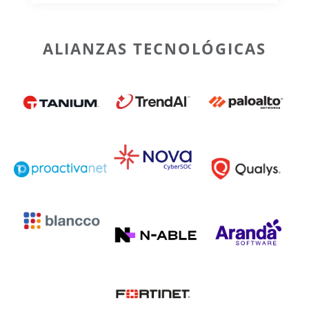
ALIANZAS TECNOLÓGICAS