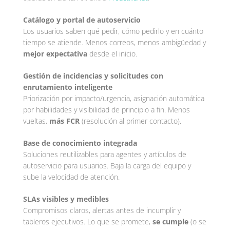
Catálogo y portal de autoservicio
Los usuarios saben qué pedir, cómo pedirlo y en cuánto
tiempo se atiende. Menos correos, menos ambigüedad y
mejor expectativa
desde el inicio.
Gestión de incidencias y solicitudes con
enrutamiento inteligente
Priorización por impacto/urgencia, asignación automática
por habilidades y visibilidad de principio a fin. Menos
vueltas,
más FCR
(resolución al primer contacto).
Base de conocimiento integrada
Soluciones reutilizables para agentes y artículos de
autoservicio para usuarios. Baja la carga del equipo y
sube la velocidad de atención.
SLAs visibles y medibles
Compromisos claros, alertas antes de incumplir y
tableros ejecutivos. Lo que se promete,
se cumple
(o se