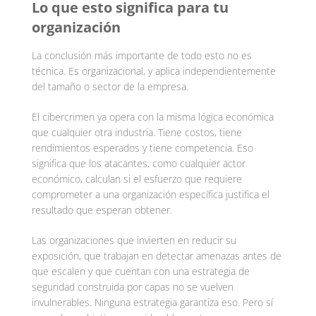
Lo que esto significa para tu
organización
La conclusión más importante de todo esto no es
técnica. Es organizacional, y aplica independientemente
del tamaño o sector de la empresa.
El cibercrimen ya opera con la misma lógica económica
que cualquier otra industria. Tiene costos, tiene
rendimientos esperados y tiene competencia. Eso
significa que los atacantes, como cualquier actor
económico, calculan si el esfuerzo que requiere
comprometer a una organización específica justifica el
resultado que esperan obtener.
Las organizaciones que invierten en reducir su
exposición, que trabajan en detectar amenazas antes de
que escalen y que cuentan con una estrategia de
seguridad construida por capas no se vuelven
invulnerables. Ninguna estrategia garantiza eso. Pero sí