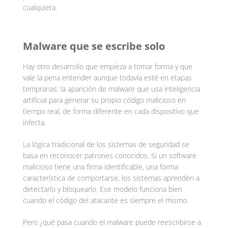
cualquiera.
Malware que se escribe solo
Hay otro desarrollo que empieza a tomar forma y que
vale la pena entender aunque todavía esté en etapas
tempranas: la aparición de malware que usa inteligencia
artificial para generar su propio código malicioso en
tiempo real, de forma diferente en cada dispositivo que
infecta.
La lógica tradicional de los sistemas de seguridad se
basa en reconocer patrones conocidos. Si un software
malicioso tiene una firma identificable, una forma
característica de comportarse, los sistemas aprenden a
detectarlo y bloquearlo. Ese modelo funciona bien
cuando el código del atacante es siempre el mismo.
Pero ¿qué pasa cuando el malware puede reescribirse a