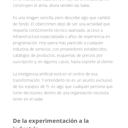
construyen el arma, ahora venden las balas.
Es una imagen sencilla, pero describe algo que cambió
de fondo. El cibercrimen dejó de ser una actividad que
requería conocimiento técnico avanzado, acceso a
infraestructura especializada o años de experiencia en
programación. Hoy opera más parecido a cualquier
industria de servicios: con proveedores establecidos,
catálogos de productos, esquemas de precios por
suscripción y, en algunos casos, hasta soporte al cliente.
La inteligencia artificial está en el centro de esa
transformación. Y entenderlo no es un asunto exclusivo
de los equipos de
TI
, es algo que cualquier persona que
tome decisiones dentro de una organización necesita
tener en el radar.
De la experimentación a la