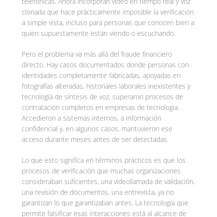
telefónicas. Ahora incorporan video en tiempo real y voz
clonada que hace prácticamente imposible la verificación
a simple vista, incluso para personas que conocen bien a
quien supuestamente están viendo o escuchando.
Pero el problema va más allá del fraude financiero
directo. Hay casos documentados donde personas con
identidades completamente fabricadas, apoyadas en
fotografías alteradas, historiales laborales inexistentes y
tecnología de síntesis de voz, superaron procesos de
contratación completos en empresas de tecnología.
Accedieron a sistemas internos, a información
confidencial y, en algunos casos, mantuvieron ese
acceso durante meses antes de ser detectadas.
Lo que esto significa en términos prácticos es que los
procesos de verificación que muchas organizaciones
consideraban suficientes, una videollamada de validación,
una revisión de documentos, una entrevista, ya no
garantizan lo que garantizaban antes. La tecnología que
permite falsificar esas interacciones está al alcance de