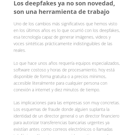
Los deepfakes ya no son novedad,
son una herramienta de trabajo
Uno de los cambios más significativos que hemos visto
en los últimos años es lo que ocurrió con los deepfakes,
esa tecnología capaz de generar imágenes, videos y
voces sintéticas prácticamente indistinguibles de las
reales.
Lo que hace unos años requería equipos especializados,
software costoso y horas de procesamiento, hoy está
disponible de forma gratuita o a precios mínimos,
accesible literalmente para cualquier persona con
conexión a internet y diez minutos de tiempo.
Las implicaciones para las empresas son muy concretas.
Los esquemas de fraude donde alguien suplanta la
identidad de un director general o un director financiero
para autorizar transferencias bancarias urgentes ya
existían antes como correos electrónicos o llamadas