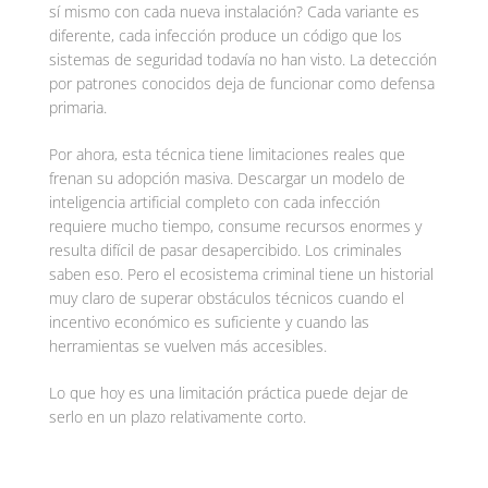
sí mismo con cada nueva instalación? Cada variante es
diferente, cada infección produce un código que los
sistemas de seguridad todavía no han visto. La detección
por patrones conocidos deja de funcionar como defensa
primaria.
Por ahora, esta técnica tiene limitaciones reales que
frenan su adopción masiva. Descargar un modelo de
inteligencia artificial completo con cada infección
requiere mucho tiempo, consume recursos enormes y
resulta difícil de pasar desapercibido. Los criminales
saben eso. Pero el ecosistema criminal tiene un historial
muy claro de superar obstáculos técnicos cuando el
incentivo económico es suficiente y cuando las
herramientas se vuelven más accesibles.
Lo que hoy es una limitación práctica puede dejar de
serlo en un plazo relativamente corto.