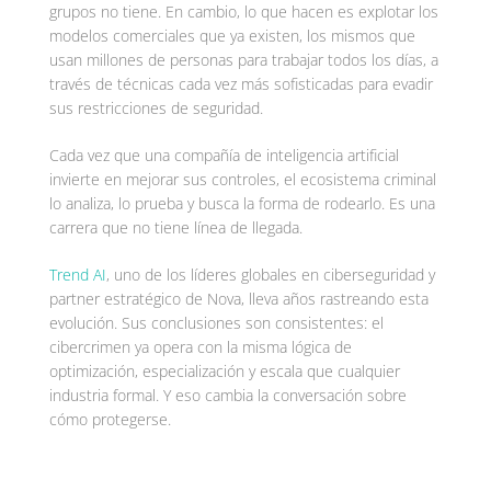
grupos no tiene. En cambio, lo que hacen es explotar los
modelos comerciales que ya existen, los mismos que
usan millones de personas para trabajar todos los días, a
través de técnicas cada vez más sofisticadas para evadir
sus restricciones de seguridad.
Cada vez que una compañía de inteligencia artificial
invierte en mejorar sus controles, el ecosistema criminal
lo analiza, lo prueba y busca la forma de rodearlo. Es una
carrera que no tiene línea de llegada.
Trend AI
, uno de los líderes globales en ciberseguridad y
partner estratégico de Nova, lleva años rastreando esta
evolución. Sus conclusiones son consistentes: el
cibercrimen ya opera con la misma lógica de
optimización, especialización y escala que cualquier
industria formal. Y eso cambia la conversación sobre
cómo protegerse.