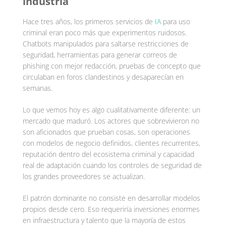
industria
Hace tres años, los primeros servicios de
IA
para uso
criminal eran poco más que experimentos ruidosos.
Chatbots manipulados para saltarse restricciones de
seguridad, herramientas para generar correos de
phishing con mejor redacción, pruebas de concepto que
circulaban en foros clandestinos y desaparecían en
semanas.
Lo que vemos hoy es algo cualitativamente diferente: un
mercado que maduró. Los actores que sobrevivieron no
son aficionados que prueban cosas, son operaciones
con modelos de negocio definidos, clientes recurrentes,
reputación dentro del ecosistema criminal y capacidad
real de adaptación cuando los controles de seguridad de
los grandes proveedores se actualizan.
El patrón dominante no consiste en desarrollar modelos
propios desde cero. Eso requeriría inversiones enormes
en infraestructura y talento que la mayoría de estos