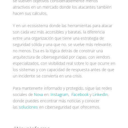
se vuelven objetivos considerablemente menos
atractivos en un mercado donde los atacantes también
hacen sus cálculos.
Y en un ecosistema donde las herramientas para atacar
son cada vez más accesibles y baratas, la diferencia
entre una organización que tiene una estrategia de
seguridad sólida y una que no, se vuelve más relevante,
no menos. Esa es la lógica detrás de construir una
arquitectura de ciberseguridad por capas, con vendors
especializados, con visibilidad real sobre lo que ocurre en
los sistemas y con capacidad de respuesta antes de que
un incidente se convierta en una crisis.
Para mantenerte informado y protegido, sigue las redes
sociales de
Nova
en:
Instagram
,
Facebook
y
LinkedIn
,
donde puedes encontrar más noticias y conocer
las
soluciones
en ciberseguridad que ofrecemos.