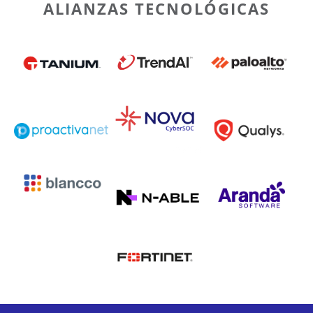
ALIANZAS TECNOLÓGICAS