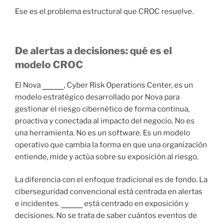
Ese es el problema estructural que CROC resuelve.
De alertas a decisiones: qué es el
modelo CROC
El Nova
CROC
, Cyber Risk Operations Center, es un
modelo estratégico desarrollado por Nova para
gestionar el riesgo cibernético de forma continua,
proactiva y conectada al impacto del negocio. No es
una herramienta. No es un software. Es un modelo
operativo que cambia la forma en que una organización
entiende, mide y actúa sobre su exposición al riesgo.
La diferencia con el enfoque tradicional es de fondo. La
ciberseguridad convencional está centrada en alertas
e incidentes.
CROC
está centrado en exposición y
decisiones. No se trata de saber cuántos eventos de