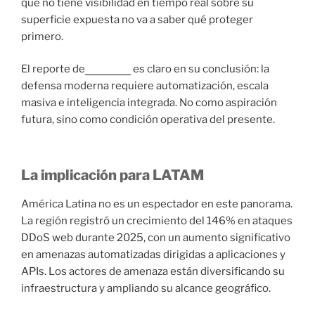
que no tiene visibilidad en tiempo real sobre su
superficie expuesta no va a saber qué proteger
primero.
El reporte de
Radware
es claro en su conclusión: la
defensa moderna requiere automatización, escala
masiva e inteligencia integrada. No como aspiración
futura, sino como condición operativa del presente.
La implicación para LATAM
América Latina no es un espectador en este panorama.
La región registró un crecimiento del 146% en ataques
DDoS web durante 2025, con un aumento significativo
en amenazas automatizadas dirigidas a aplicaciones y
APIs. Los actores de amenaza están diversificando su
infraestructura y ampliando su alcance geográfico.