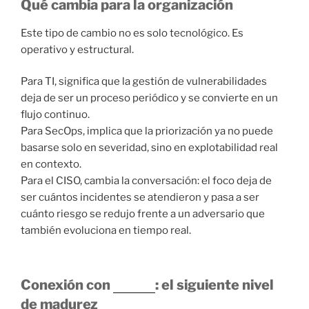
Qué cambia para la organización
Este tipo de cambio no es solo tecnológico. Es
operativo y estructural.
Para TI, significa que la gestión de vulnerabilidades
deja de ser un proceso periódico y se convierte en un
flujo continuo.
Para SecOps, implica que la priorización ya no puede
basarse solo en severidad, sino en explotabilidad real
en contexto.
Para el CISO, cambia la conversación: el foco deja de
ser cuántos incidentes se atendieron y pasa a ser
cuánto riesgo se redujo frente a un adversario que
también evoluciona en tiempo real.
Conexión con
CROC
: el siguiente nivel
de madurez