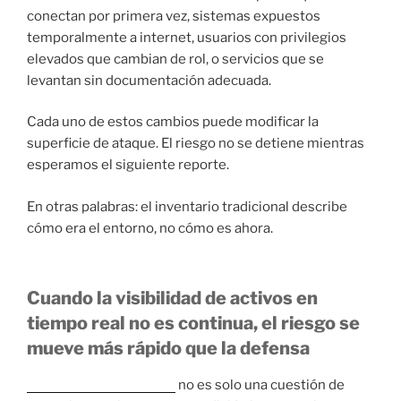
conectan por primera vez, sistemas expuestos
temporalmente a internet, usuarios con privilegios
elevados que cambian de rol, o servicios que se
levantan sin documentación adecuada.
Cada uno de estos cambios puede modificar la
superficie de ataque. El riesgo no se detiene mientras
esperamos el siguiente reporte.
En otras palabras: el inventario tradicional describe
cómo era el entorno, no cómo es ahora.
Cuando la visibilidad de activos en
tiempo real
no es continua, el riesgo se
mueve más rápido que la defensa
La visibilidad de activos
no es solo una cuestión de