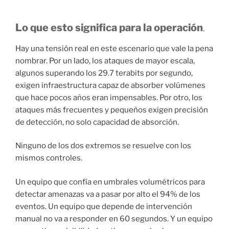
Lo que esto significa para la operación
.
Hay una tensión real en este escenario que vale la pena
nombrar. Por un lado, los ataques de mayor escala,
algunos superando los 29.7 terabits por segundo,
exigen infraestructura capaz de absorber volúmenes
que hace pocos años eran impensables. Por otro, los
ataques más frecuentes y pequeños exigen precisión
de detección, no solo capacidad de absorción.
Ninguno de los dos extremos se resuelve con los
mismos controles.
Un equipo que confía en umbrales volumétricos para
detectar amenazas va a pasar por alto el 94% de los
eventos. Un equipo que depende de intervención
manual no va a responder en 60 segundos. Y un equipo