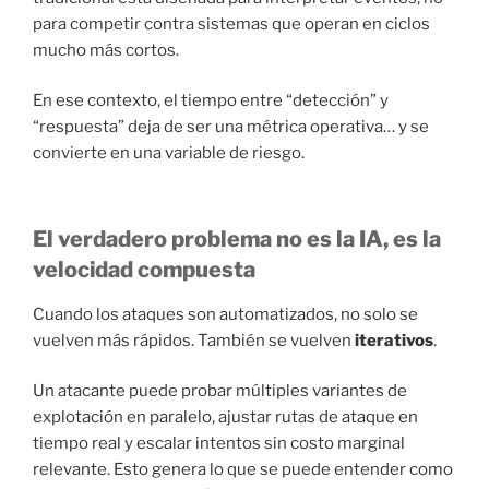
para competir contra sistemas que operan en ciclos
mucho más cortos.
En ese contexto, el tiempo entre “detección” y
“respuesta” deja de ser una métrica operativa… y se
convierte en una variable de riesgo.
El verdadero problema no es la IA, es la
velocidad compuesta
Cuando los ataques son automatizados, no solo se
vuelven más rápidos. También se vuelven
iterativos
.
Un atacante puede probar múltiples variantes de
explotación en paralelo, ajustar rutas de ataque en
tiempo real y escalar intentos sin costo marginal
relevante. Esto genera lo que se puede entender como