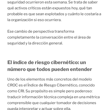
seguridad ocurrieron esta semana. Se trata de saber
qué activos críticos están expuestos hoy, qué tan
probable es que sean explotados y cuánto le costaría a
la organización si eso ocurriera.
Ese cambio de perspectiva transforma
completamente la conversación entre el área de
seguridad y la dirección general.
El índice de riesgo cibernético: un
número que todos pueden entender
Uno de los elementos más concretos del modelo
CROC es el Índice de Riesgo Cibernético, conocido
como CRI. Su propósito es simple pero poderoso:
traducir información técnica compleja en una métrica
comprensible que cualquier tomador de decisiones
pueda interpretar y actuar sobre ella.