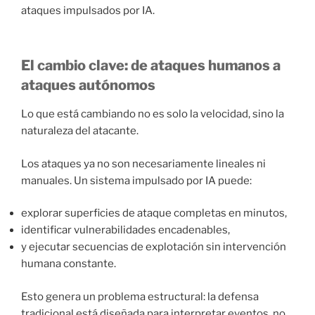
ataques impulsados por IA.
El cambio clave: de ataques humanos a
ataques autónomos
Lo que está cambiando no es solo la velocidad, sino la
naturaleza del atacante.
Los ataques ya no son necesariamente lineales ni
manuales. Un sistema impulsado por IA puede:
explorar superficies de ataque completas en minutos,
identificar vulnerabilidades encadenables,
y ejecutar secuencias de explotación sin intervención
humana constante.
Esto genera un problema estructural: la defensa
tradicional está diseñada para interpretar eventos, no