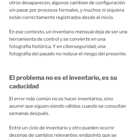
otros desaparecen, algunos cambian de configuración
sin pasar por procesos formales, y muchos ni siquiera
están correctamente registrados desde el inicio.
En ese contexto, un inventario mensual deja de ser una
herramienta de control y se convierte en una
fotografía histórica. Y en ciberseguridad, una
fotografía del pasado no reduce el riesgo del presente.
El problema no es el inventario, es su
caducidad
El error más común no es hacer inventarios, sino
asumir que siguen siendo válidos cuando se consultan
semanas después.
Entre un ciclo de inventario y otro pueden ocurrir
decenas de cambios relevantes: endpoints que se