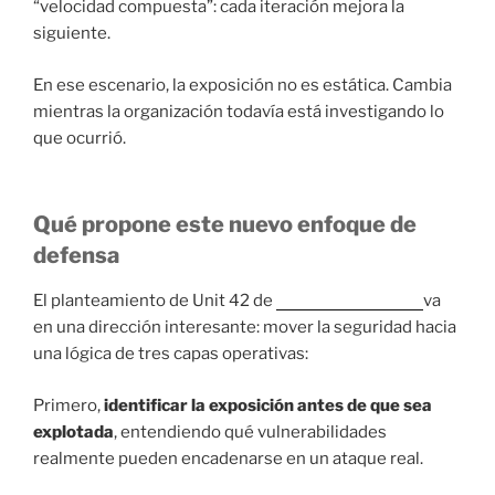
“velocidad compuesta”: cada iteración mejora la
siguiente.
En ese escenario, la exposición no es estática. Cambia
mientras la organización todavía está investigando lo
que ocurrió.
Qué propone este nuevo enfoque de
defensa
El planteamiento de Unit 42 de
palo alto networks
va
en una dirección interesante: mover la seguridad hacia
una lógica de tres capas operativas:
Primero,
identificar la exposición antes de que sea
explotada
, entendiendo qué vulnerabilidades
realmente pueden encadenarse en un ataque real.