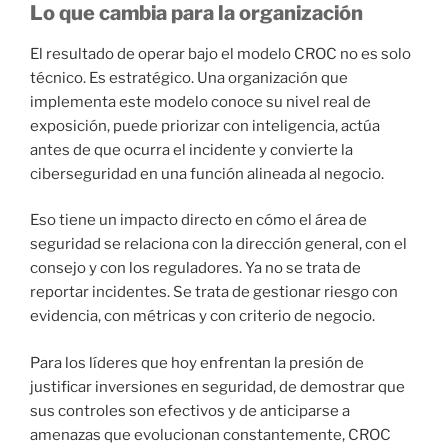
Lo que cambia para la organización
El resultado de operar bajo el modelo CROC no es solo
técnico. Es estratégico. Una organización que
implementa este modelo conoce su nivel real de
exposición, puede priorizar con inteligencia, actúa
antes de que ocurra el incidente y convierte la
ciberseguridad en una función alineada al negocio.
Eso tiene un impacto directo en cómo el área de
seguridad se relaciona con la dirección general, con el
consejo y con los reguladores. Ya no se trata de
reportar incidentes. Se trata de gestionar riesgo con
evidencia, con métricas y con criterio de negocio.
Para los líderes que hoy enfrentan la presión de
justificar inversiones en seguridad, de demostrar que
sus controles son efectivos y de anticiparse a
amenazas que evolucionan constantemente, CROC