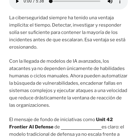
La ciberseguridad siempre ha tenido una ventaja
implícita: el tiempo. Detectar, investigar y responder
solía ser suficiente para contener la mayoría de los
incidentes antes de que escalaran. Esa ventaja se está
erosionando.
Con la llegada de modelos de IA avanzados, los
atacantes ya no dependen únicamente de habilidades
humanas o ciclos manuales. Ahora pueden automatizar
la búsqueda de vulnerabilidades, encadenar fallas en
sistemas complejos y ejecutar ataques a una velocidad
que reduce drásticamente la ventana de reacción de
las organizaciones.
El mensaje de fondo de iniciativas como
Unit 42
Frontier AI Defense
de
palo alto networks
es claro: el
modelo tradicional de defensa ya no escala frente a