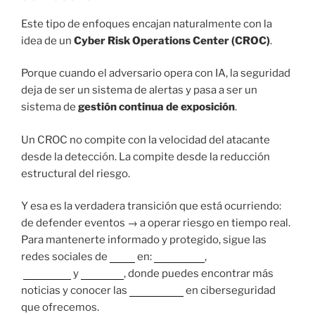
Este tipo de enfoques encajan naturalmente con la
idea de un
Cyber Risk Operations Center (CROC)
.
Porque cuando el adversario opera con IA, la seguridad
deja de ser un sistema de alertas y pasa a ser un
sistema de
gestión continua de exposición
.
Un CROC no compite con la velocidad del atacante
desde la detección. La compite desde la reducción
estructural del riesgo.
Y esa es la verdadera transición que está ocurriendo:
de defender eventos → a operar riesgo en tiempo real.
Para mantenerte informado y protegido, sigue las
redes sociales de
Nova
en:
Instagram
,
Facebook
y
LinkedIn
, donde puedes encontrar más
noticias y conocer las
soluciones
en ciberseguridad
que ofrecemos.