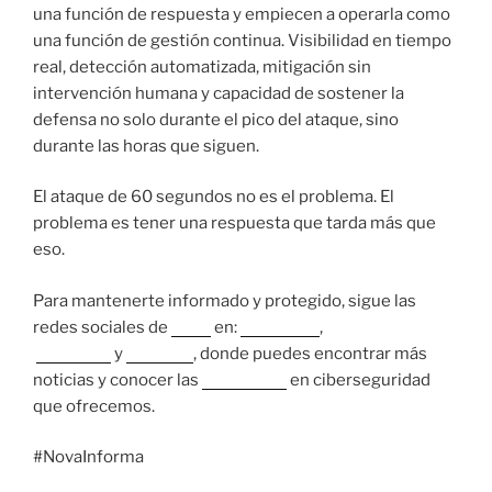
una función de respuesta y empiecen a operarla como
una función de gestión continua. Visibilidad en tiempo
real, detección automatizada, mitigación sin
intervención humana y capacidad de sostener la
defensa no solo durante el pico del ataque, sino
durante las horas que siguen.
El ataque de 60 segundos no es el problema. El
problema es tener una respuesta que tarda más que
eso.
Para mantenerte informado y protegido, sigue las
redes sociales de
Nova
en:
Instagram
,
Facebook
y
LinkedIn
, donde puedes encontrar más
noticias y conocer las
soluciones
en ciberseguridad
que ofrecemos.
#NovaInforma