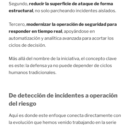
Segundo,
reducir la superficie de ataque de forma
estructural
, no solo parcheando incidentes aislados.
Tercero,
modernizar la operación de seguridad para
responder en tiempo real
, apoyándose en
automatización y analítica avanzada para acortar los
ciclos de decisión.
Más allá del nombre de la iniciativa, el concepto clave
es este: la defensa ya no puede depender de ciclos
humanos tradicionales.
De detección de incidentes a operación
del riesgo
Aquí es donde este enfoque conecta directamente con
la evolución que hemos venido trabajando en la serie
CROC
.