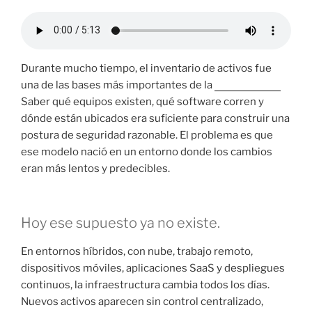
Durante mucho tiempo, el inventario de activos fue
una de las bases más importantes de la
gestión de TI.
Saber qué equipos existen, qué software corren y
dónde están ubicados era suficiente para construir una
postura de seguridad razonable. El problema es que
ese modelo nació en un entorno donde los cambios
eran más lentos y predecibles.
Hoy ese supuesto ya no existe.
En entornos híbridos, con nube, trabajo remoto,
dispositivos móviles, aplicaciones SaaS y despliegues
continuos, la infraestructura cambia todos los días.
Nuevos activos aparecen sin control centralizado,