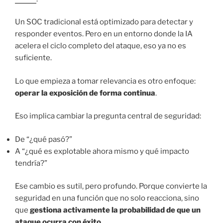
Un SOC tradicional está optimizado para detectar y
responder eventos. Pero en un entorno donde la IA
acelera el ciclo completo del ataque, eso ya no es
suficiente.
Lo que empieza a tomar relevancia es otro enfoque:
operar la exposición de forma continua
.
Eso implica cambiar la pregunta central de seguridad:
De “¿qué pasó?”
A “¿qué es explotable ahora mismo y qué impacto
tendría?”
Ese cambio es sutil, pero profundo. Porque convierte la
seguridad en una función que no solo reacciona, sino
que
gestiona activamente la probabilidad de que un
ataque ocurra con éxito
.