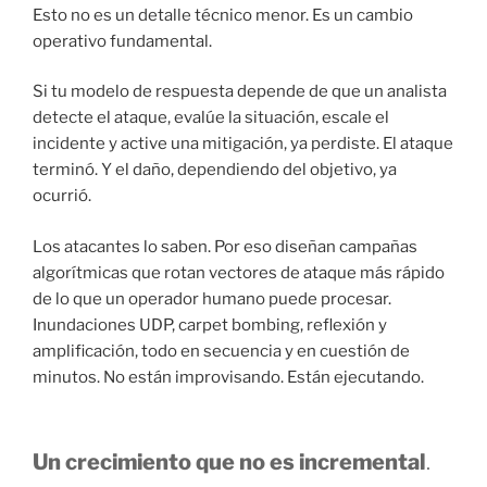
Esto no es un detalle técnico menor. Es un cambio
operativo fundamental.
Si tu modelo de respuesta depende de que un analista
detecte el ataque, evalúe la situación, escale el
incidente y active una mitigación, ya perdiste. El ataque
terminó. Y el daño, dependiendo del objetivo, ya
ocurrió.
Los atacantes lo saben. Por eso diseñan campañas
algorítmicas que rotan vectores de ataque más rápido
de lo que un operador humano puede procesar.
Inundaciones UDP, carpet bombing, reflexión y
amplificación, todo en secuencia y en cuestión de
minutos. No están improvisando. Están ejecutando.
Un crecimiento que no es incremental
.