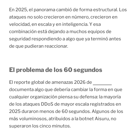
En 2025, el panorama cambió de forma estructural. Los
ataques no solo crecieron en número, crecieron en
velocidad, en escala y en inteligencia. Y esa
combinación está dejando a muchos equipos de
seguridad respondiendo a algo que ya terminó antes
de que pudieran reaccionar.
El problema de los 60 segundos
El reporte global de amenazas 2026 de
Radware
documenta algo que debería cambiar la forma en que
cualquier organización piensa su defensa: la mayoría
de los ataques DDoS de mayor escala registrados en
2025 duraron menos de 60 segundos. Algunos de los
más voluminosos, atribuidos a la botnet Aisuru, no
superaron los cinco minutos.