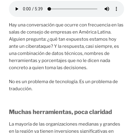
Hay una conversación que ocurre con frecuencia en las
salas de consejo de empresas en América Latina.
Alguien pregunta: ¿qué tan expuestos estamos hoy
ante un ciberataque? Y la respuesta, casi siempre, es
una combinación de datos técnicos, nombres de
herramientas y porcentajes que no le dicen nada
concreto a quien toma las decisiones.
No es un problema de tecnología. Es un problema de
traducción.
Muchas herramientas, poca claridad
La mayoría de las organizaciones medianas y grandes
en la región ya tienen inversiones significativas en