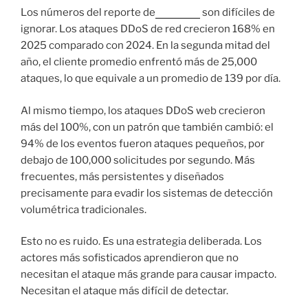
Los números del reporte de
Radware
son difíciles de
ignorar. Los ataques DDoS de red crecieron 168% en
2025 comparado con 2024. En la segunda mitad del
año, el cliente promedio enfrentó más de 25,000
ataques, lo que equivale a un promedio de 139 por día.
Al mismo tiempo, los ataques DDoS web crecieron
más del 100%, con un patrón que también cambió: el
94% de los eventos fueron ataques pequeños, por
debajo de 100,000 solicitudes por segundo. Más
frecuentes, más persistentes y diseñados
precisamente para evadir los sistemas de detección
volumétrica tradicionales.
Esto no es ruido. Es una estrategia deliberada. Los
actores más sofisticados aprendieron que no
necesitan el ataque más grande para causar impacto.
Necesitan el ataque más difícil de detectar.