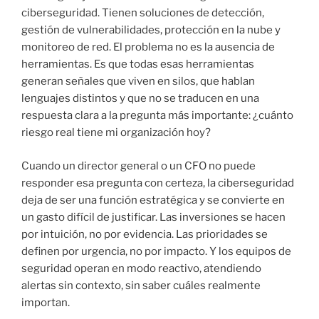
ciberseguridad. Tienen soluciones de detección,
gestión de vulnerabilidades, protección en la nube y
monitoreo de red. El problema no es la ausencia de
herramientas. Es que todas esas herramientas
generan señales que viven en silos, que hablan
lenguajes distintos y que no se traducen en una
respuesta clara a la pregunta más importante: ¿cuánto
riesgo real tiene mi organización hoy?
Cuando un director general o un CFO no puede
responder esa pregunta con certeza, la ciberseguridad
deja de ser una función estratégica y se convierte en
un gasto difícil de justificar. Las inversiones se hacen
por intuición, no por evidencia. Las prioridades se
definen por urgencia, no por impacto. Y los equipos de
seguridad operan en modo reactivo, atendiendo
alertas sin contexto, sin saber cuáles realmente
importan.