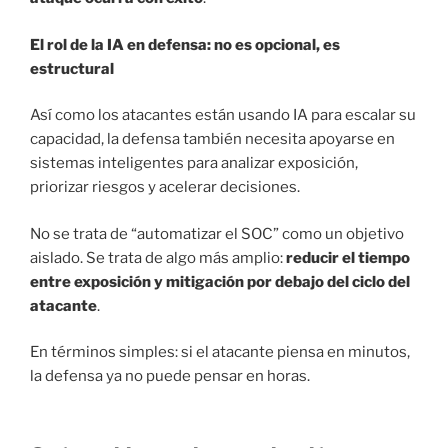
El rol de la IA en defensa: no es opcional, es
estructural
Así como los atacantes están usando IA para escalar su
capacidad, la defensa también necesita apoyarse en
sistemas inteligentes para analizar exposición,
priorizar riesgos y acelerar decisiones.
No se trata de “automatizar el SOC” como un objetivo
aislado. Se trata de algo más amplio:
reducir el tiempo
entre exposición y mitigación por debajo del ciclo del
atacante
.
En términos simples: si el atacante piensa en minutos,
la defensa ya no puede pensar en horas.