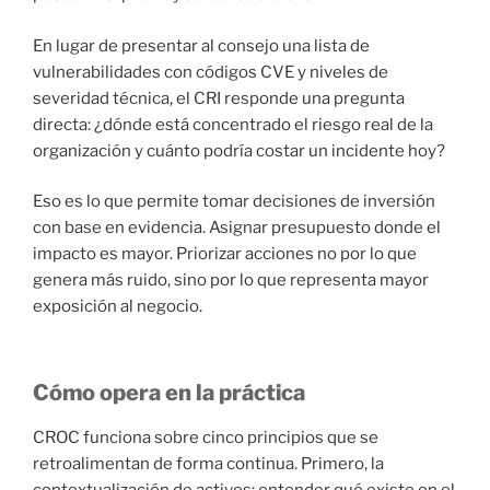
En lugar de presentar al consejo una lista de
vulnerabilidades con códigos CVE y niveles de
severidad técnica, el CRI responde una pregunta
directa: ¿dónde está concentrado el riesgo real de la
organización y cuánto podría costar un incidente hoy?
Eso es lo que permite tomar decisiones de inversión
con base en evidencia. Asignar presupuesto donde el
impacto es mayor. Priorizar acciones no por lo que
genera más ruido, sino por lo que representa mayor
exposición al negocio.
Cómo opera en la práctica
CROC funciona sobre cinco principios que se
retroalimentan de forma continua. Primero, la
contextualización de activos: entender qué existe en el