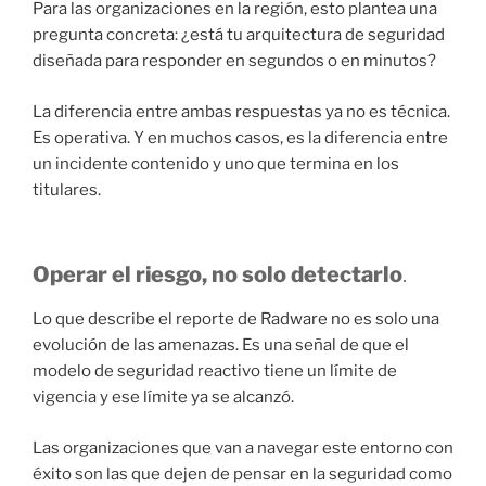
Para las organizaciones en la región, esto plantea una
pregunta concreta: ¿está tu arquitectura de seguridad
diseñada para responder en segundos o en minutos?
La diferencia entre ambas respuestas ya no es técnica.
Es operativa. Y en muchos casos, es la diferencia entre
un incidente contenido y uno que termina en los
titulares.
Operar el riesgo, no solo detectarlo
.
Lo que describe el reporte de Radware no es solo una
evolución de las amenazas. Es una señal de que el
modelo de seguridad reactivo tiene un límite de
vigencia y ese límite ya se alcanzó.
Las organizaciones que van a navegar este entorno con
éxito son las que dejen de pensar en la seguridad como