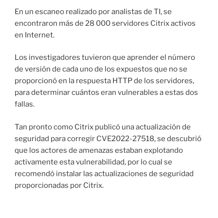
En un escaneo realizado por analistas de TI, se
encontraron más de 28 000 servidores Citrix activos
en Internet.
Los investigadores tuvieron que aprender el número
de versión de cada uno de los expuestos que no se
proporcionó en la respuesta HTTP de los servidores,
para determinar cuántos eran vulnerables a estas dos
fallas.
Tan pronto como Citrix publicó una actualización de
seguridad para corregir CVE2022-27518, se descubrió
que los actores de amenazas estaban explotando
activamente esta vulnerabilidad, por lo cual se
recomendó instalar las actualizaciones de seguridad
proporcionadas por Citrix.