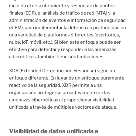
incluido el descubrimiento y respuesta de puntos
finales (EDR), el análisis de tráfico de red (NTA) y la
administración de eventos e información de seguridad
(SIEM), para implementar la defensa en profundidad en
una variedad de plataformas diferentes (escritorios,
nube, IoT, móvil, etc.). Si bien este enfoque puede ser
efectivo para detectar y responder a las amenazas
cibernéticas, también tiene sus limitaciones.
XDR (Extended Detection and Response) sigue un
enfoque diferente. En lugar de un enfoque puramente
reactivo de la seguridad, XDR permite a una
organización protegerse proactivamente de las
amenazas cibernéticas al proporcionar visibilidad
unificada a través de múltiples vectores de ataque.
Visibilidad de datos unificada e