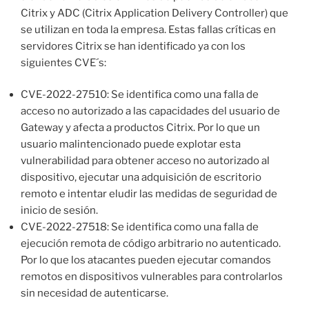
Citrix y ADC (Citrix Application Delivery Controller) que
se utilizan en toda la empresa. Estas fallas críticas en
servidores Citrix se han identificado ya con los
siguientes CVE´s:
CVE-2022-27510: Se identifica como una falla de
acceso no autorizado a las capacidades del usuario de
Gateway y afecta a productos Citrix. Por lo que un
usuario malintencionado puede explotar esta
vulnerabilidad para obtener acceso no autorizado al
dispositivo, ejecutar una adquisición de escritorio
remoto e intentar eludir las medidas de seguridad de
inicio de sesión.
CVE-2022-27518: Se identifica como una falla de
ejecución remota de código arbitrario no autenticado.
Por lo que los atacantes pueden ejecutar comandos
remotos en dispositivos vulnerables para controlarlos
sin necesidad de autenticarse.