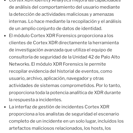
de análisis del comportamiento del usuario mediante
la detección de actividades maliciosas y amenazas
internas. Lo hace mediante la recopilación y el análisis
de un amplio conjunto de datos de identidad.
El módulo Cortex XDR Forensics proporciona a los
clientes de Cortex XDR directamente la herramienta
de investigación avanzada que utiliza el equipo de
consultoría de seguridad de la Unidad 42 de Palo Alto
Networks. El módulo XDR Forensics le permite
recopilar evidencia del historial de eventos, como
usuario, archivo, aplicación, navegador y otras
actividades de sistemas comprometidos. Por lo tanto,
proporciona toda la potencia analítica de XDR durante
la respuesta a incidentes.
La interfaz de gestión de incidentes Cortex XDR
proporciona a los analistas de seguridad el escenario
completo de un incidente en un solo lugar, incluidos los
artefactos maliciosos relacionados, los hosts, los