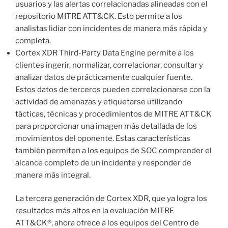
usuarios y las alertas correlacionadas alineadas con el
repositorio MITRE ATT&CK. Esto permite a los
analistas lidiar con incidentes de manera más rápida y
completa.
Cortex XDR Third-Party Data Engine permite a los
clientes ingerir, normalizar, correlacionar, consultar y
analizar datos de prácticamente cualquier fuente.
Estos datos de terceros pueden correlacionarse con la
actividad de amenazas y etiquetarse utilizando
tácticas, técnicas y procedimientos de MITRE ATT&CK
para proporcionar una imagen más detallada de los
movimientos del oponente. Estas características
también permiten a los equipos de SOC comprender el
alcance completo de un incidente y responder de
manera más integral.
La tercera generación de Cortex XDR, que ya logra los
resultados más altos en la evaluación MITRE
ATT&CK®, ahora ofrece a los equipos del Centro de