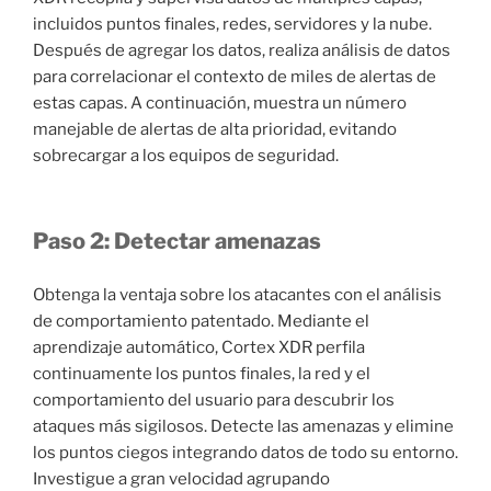
incluidos puntos finales, redes, servidores y la nube.
Después de agregar los datos, realiza análisis de datos
para correlacionar el contexto de miles de alertas de
estas capas. A continuación, muestra un número
manejable de alertas de alta prioridad, evitando
sobrecargar a los equipos de seguridad.
Paso 2: Detectar amenazas
Obtenga la ventaja sobre los atacantes con el análisis
de comportamiento patentado. Mediante el
aprendizaje automático, Cortex XDR perfila
continuamente los puntos finales, la red y el
comportamiento del usuario para descubrir los
ataques más sigilosos. Detecte las amenazas y elimine
los puntos ciegos integrando datos de todo su entorno.
Investigue a gran velocidad agrupando