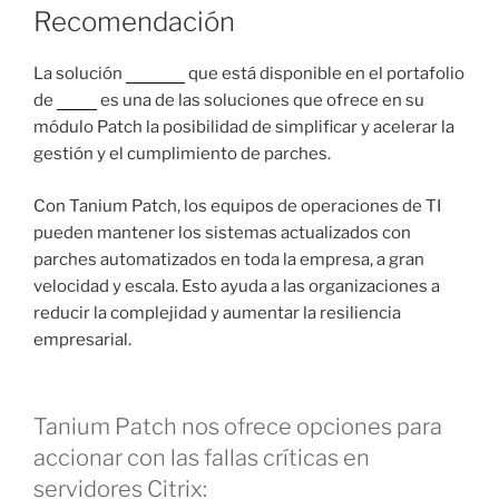
Recomendación
La solución
Tanium
que está disponible en el portafolio
de
Nova
es una de las soluciones que ofrece en su
módulo Patch la posibilidad de simplificar y acelerar la
gestión y el cumplimiento de parches.
Con Tanium Patch, los equipos de operaciones de TI
pueden mantener los sistemas actualizados con
parches automatizados en toda la empresa, a gran
velocidad y escala. Esto ayuda a las organizaciones a
reducir la complejidad y aumentar la resiliencia
empresarial.
Tanium Patch nos ofrece opciones para
accionar con las fallas críticas en
servidores Citrix: