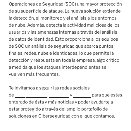
Operaciones de Seguridad (SOC) una mayor protección
de su superficie de ataque. La nueva solución extiende
la detección, el monitoreo y el análisis a los entornos
de nube. Además, detecta la actividad maliciosa de los
usuarios y las amenazas internas a través del análisis
de datos de identidad. Esto proporciona a los equipos
de SOC un análisis de seguridad que abarca puntos
finales, redes, nube e identidades, lo que permite la
detección y respuesta en toda la empresa, algo crítico
a medida que los ataques interdependientes se
vuelven más frecuentes.
Te invitamos a seguir las redes sociales
de
Nova
Instagram
,
Facebook
y
LinkedIn
para que estes
enterado de ésta y más noticias y poder ayudarte a
estar protegido a través del amplio portafolio de
soluciones en Ciberseguridad con el que contamos.