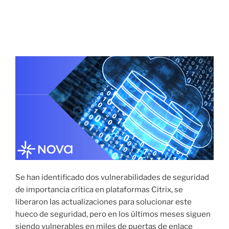
15 FEBRERO, 2023
Posibles fallas críticas en servidores Citrix
vulnerables, sin parches actualizados
Se han identificado dos vulnerabilidades de seguridad
de importancia crítica en plataformas Citrix, se
liberaron las actualizaciones para solucionar este
hueco de seguridad, pero en los últimos meses siguen
siendo vulnerables en miles de puertas de enlace