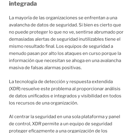
integrada
La mayoría de las organizaciones se enfrentan a una
avalancha de datos de seguridad. Si bien es cierto que
no puede proteger lo que no ve, sentirse abrumado por
demasiadas alertas de seguridad inutilizables tiene el
mismo resultado final. Los equipos de seguridad a
menudo pasan por alto los ataques en curso porque la
información que necesitan se ahoga en una avalancha
masiva de falsas alarmas positivas.
La tecnología de detección y respuesta extendida
(XDR) resuelve este problema al proporcionar análisis
de datos unificados e integrados y visibilidad en todos
los recursos de una organización.
Al centrar la seguridad en una sola plataforma y panel
de control, XDR permite a un equipo de seguridad
proteger eficazmente a una organización de los