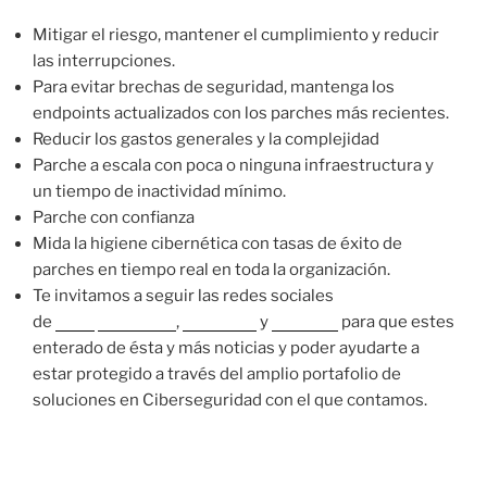
Mitigar el riesgo, mantener el cumplimiento y reducir
las interrupciones.
Para evitar brechas de seguridad, mantenga los
endpoints actualizados con los parches más recientes.
Reducir los gastos generales y la complejidad
Parche a escala con poca o ninguna infraestructura y
un tiempo de inactividad mínimo.
Parche con confianza
Mida la higiene cibernética con tasas de éxito de
parches en tiempo real en toda la organización.
Te invitamos a seguir las redes sociales
de
Nova
Instagram
,
Facebook
y
LinkedIn
para que estes
enterado de ésta y más noticias y poder ayudarte a
estar protegido a través del amplio portafolio de
soluciones en Ciberseguridad con el que contamos.