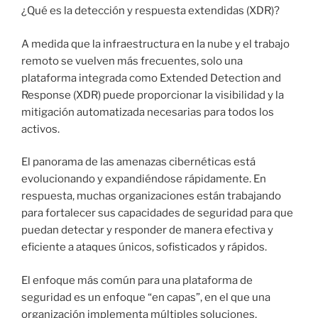
¿Qué es la detección y respuesta extendidas (XDR)?
A medida que la infraestructura en la nube y el trabajo
remoto se vuelven más frecuentes, solo una
plataforma integrada como Extended Detection and
Response (XDR) puede proporcionar la visibilidad y la
mitigación automatizada necesarias para todos los
activos.
El panorama de las amenazas cibernéticas está
evolucionando y expandiéndose rápidamente. En
respuesta, muchas organizaciones están trabajando
para fortalecer sus capacidades de seguridad para que
puedan detectar y responder de manera efectiva y
eficiente a ataques únicos, sofisticados y rápidos.
El enfoque más común para una plataforma de
seguridad es un enfoque “en capas”, en el que una
organización implementa múltiples soluciones,