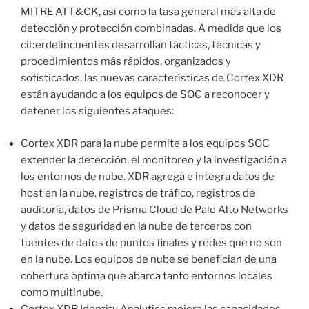
MITRE ATT&CK, así como la tasa general más alta de
detección y protección combinadas. A medida que los
ciberdelincuentes desarrollan tácticas, técnicas y
procedimientos más rápidos, organizados y
sofisticados, las nuevas características de Cortex XDR
están ayudando a los equipos de SOC a reconocer y
detener los siguientes ataques:
Cortex XDR para la nube permite a los equipos SOC
extender la detección, el monitoreo y la investigación a
los entornos de nube. XDR agrega e integra datos de
host en la nube, registros de tráfico, registros de
auditoría, datos de Prisma Cloud de Palo Alto Networks
y datos de seguridad en la nube de terceros con
fuentes de datos de puntos finales y redes que no son
en la nube. Los equipos de nube se benefician de una
cobertura óptima que abarca tanto entornos locales
como multinube.
Cortex XDR Identity Analytics mejora las capacidades