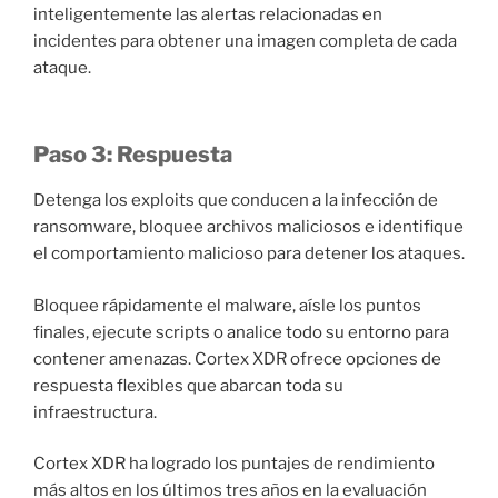
inteligentemente las alertas relacionadas en
incidentes para obtener una imagen completa de cada
ataque.
Paso 3: Respuesta
Detenga los exploits que conducen a la infección de
ransomware, bloquee archivos maliciosos e identifique
el comportamiento malicioso para detener los ataques.
Bloquee rápidamente el malware, aísle los puntos
finales, ejecute scripts o analice todo su entorno para
contener amenazas. Cortex XDR ofrece opciones de
respuesta flexibles que abarcan toda su
infraestructura.
Cortex XDR ha logrado los puntajes de rendimiento
más altos en los últimos tres años en la evaluación