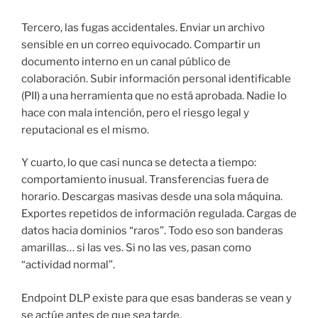
Tercero, las fugas accidentales. Enviar un archivo
sensible en un correo equivocado. Compartir un
documento interno en un canal público de
colaboración. Subir información personal identificable
(PII) a una herramienta que no está aprobada. Nadie lo
hace con mala intención, pero el riesgo legal y
reputacional es el mismo.
Y cuarto, lo que casi nunca se detecta a tiempo:
comportamiento inusual. Transferencias fuera de
horario. Descargas masivas desde una sola máquina.
Exportes repetidos de información regulada. Cargas de
datos hacia dominios “raros”. Todo eso son banderas
amarillas… si las ves. Si no las ves, pasan como
“actividad normal”.
Endpoint DLP existe para que esas banderas se vean y
se actúe antes de que sea tarde.