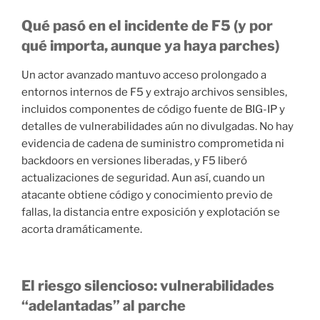
Qué pasó en el incidente de F5 (y por
qué importa, aunque ya haya parches)
Un actor avanzado mantuvo acceso prolongado a
entornos internos de F5 y extrajo archivos sensibles,
incluidos componentes de código fuente de BIG-IP y
detalles de vulnerabilidades aún no divulgadas. No hay
evidencia de cadena de suministro comprometida ni
backdoors en versiones liberadas, y F5 liberó
actualizaciones de seguridad. Aun así, cuando un
atacante obtiene código y conocimiento previo de
fallas, la distancia entre exposición y explotación se
acorta dramáticamente.
El riesgo silencioso: vulnerabilidades
“adelantadas” al parche