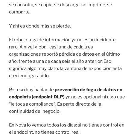
se consulta, se copia, se descarga, se imprime, se
comparte.
Y ahí es donde más se pierde.
El robo o fuga de información ya no es un incidente
raro. A nivel global, casi una de cada tres
organizaciones reportó pérdida de datos en el último
año, frente a una de cada seis el año anterior. Eso
significa algo muy claro: la ventana de exposición está
creciendo, y rápido.
Por eso hoy hablar de
prevención de fuga de datos en
endpoints (endpoint DLP)
ya no es opcional ni algo que
“le toca a compliance”. Es parte directa de la
continuidad del negocio.
En Nova lo vemos todos los días: si no tienes control en
el endpoint, no tienes control real.