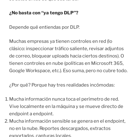
¿No basta con “ya tengo DLP”?
Depende qué entiendas por DLP.
Muchas empresas ya tienen controles en red (lo
clásico: inspeccionar tráfico saliente, revisar adjuntos
de correo, bloquear uploads hacia ciertos destinos). O
tienen controles en nube (políticas en Microsoft 365,
Google Workspace, etc.). Eso suma, pero no cubre todo.
¿Por qué? Porque hay tres realidades incómodas:
Mucha información nunca toca el perímetro de red.
Vive localmente en la máquina y se mueve directo de
endpoint a endpoint.
Mucha información sensible se genera en el endpoint,
no en la nube. Reportes descargados, extractos
exportados, capturas locales.