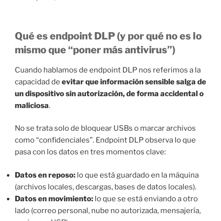
Qué es endpoint DLP (y por qué no es lo
mismo que “poner más antivirus”)
Cuando hablamos de endpoint DLP nos referimos a la
capacidad de
evitar que información sensible salga de
un dispositivo sin autorización, de forma accidental o
maliciosa
.
No se trata solo de bloquear USBs o marcar archivos
como “confidenciales”. Endpoint DLP observa lo que
pasa con los datos en tres momentos clave:
Datos en reposo:
lo que está guardado en la máquina
(archivos locales, descargas, bases de datos locales).
Datos en movimiento:
lo que se está enviando a otro
lado (correo personal, nube no autorizada, mensajería,