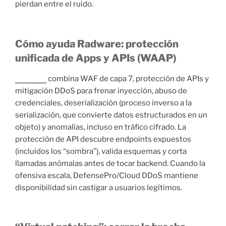
pierdan entre el ruido.
Cómo ayuda Radware: protección
unificada de Apps y APIs (WAAP)
Radware
combina WAF de capa 7, protección de APIs y
mitigación DDoS para frenar inyección, abuso de
credenciales, deserialización (proceso inverso a la
serialización, que convierte datos estructurados en un
objeto) y anomalías, incluso en tráfico cifrado. La
protección de API descubre endpoints expuestos
(incluidos los “sombra”), valida esquemas y corta
llamadas anómalas antes de tocar backend. Cuando la
ofensiva escala, DefensePro/Cloud DDoS mantiene
disponibilidad sin castigar a usuarios legítimos.