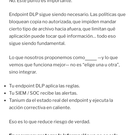
No. Este punto es importante.
Endpoint DLP sigue siendo necesario. Las políticas que
bloquean copia no autorizada, que impiden mandar
cierto tipo de archivo hacia afuera, que limitan qué
aplicación puede tocar qué información… todo eso
sigue siendo fundamental.
Lo que nosotros proponemos como
Nova
—y lo que
vemos que funciona mejor— no es “elige una u otra”,
sino integrar.
Tu endpoint DLP aplica las reglas.
Tu SIEM / SOC recibe las alertas.
Tanium da el estado real del endpoint y ejecuta la
acción correctiva en caliente.
Eso es lo que reduce riesgo de verdad.