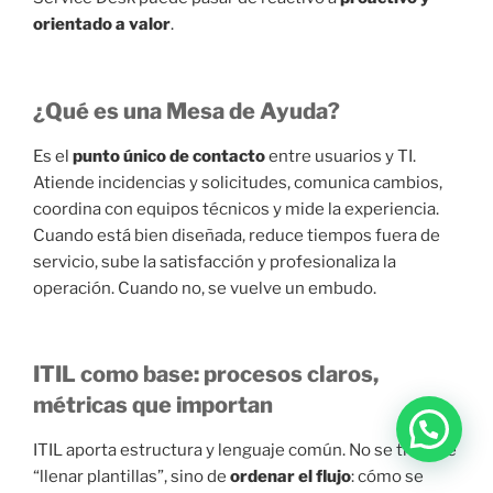
orientado a valor
.
¿Qué es una Mesa de Ayuda?
Es el
punto único de contacto
entre usuarios y TI.
Atiende incidencias y solicitudes, comunica cambios,
coordina con equipos técnicos y mide la experiencia.
Cuando está bien diseñada, reduce tiempos fuera de
servicio, sube la satisfacción y profesionaliza la
operación. Cuando no, se vuelve un embudo.
ITIL como base: procesos claros,
métricas que importan
ITIL aporta estructura y lenguaje común. No se trata de
“llenar plantillas”, sino de
ordenar el flujo
: cómo se