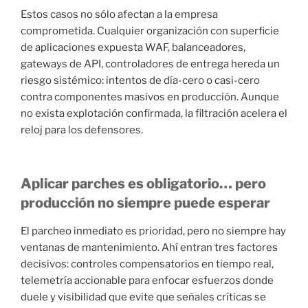
Estos casos no sólo afectan a la empresa
comprometida. Cualquier organización con superficie
de aplicaciones expuesta WAF, balanceadores,
gateways de API, controladores de entrega hereda un
riesgo sistémico: intentos de día-cero o casi-cero
contra componentes masivos en producción. Aunque
no exista explotación confirmada, la filtración acelera el
reloj para los defensores.
Aplicar parches es obligatorio… pero
producción no siempre puede esperar
El parcheo inmediato es prioridad, pero no siempre hay
ventanas de mantenimiento. Ahí entran tres factores
decisivos: controles compensatorios en tiempo real,
telemetría accionable para enfocar esfuerzos donde
duele y visibilidad que evite que señales críticas se