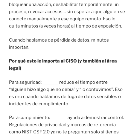
bloquear una acción, deshabilitar temporalmente un
proceso, revocar accesos… sin esperar a que alguien se
conecte manualmente a ese equipo remoto. Eso le
quita minutos (a veces horas) al tiempo de exposición.
Cuando hablamos de pérdida de datos, minutos
importan.
Por qué esto le importa al CISO (y también al área
legal)
Para seguridad:
Tanium
reduce el tiempo entre
“alguien hizo algo que no debía” y “lo contuvimos”. Eso
es oro cuando hablamos de fuga de datos sensibles o
incidentes de cumplimiento.
Para cumplimiento:
Tanium
ayuda a demostrar control.
Regulaciones de privacidad y marcos de referencia
como NIST CSF 2.0 ya no te preguntan solo si tienes