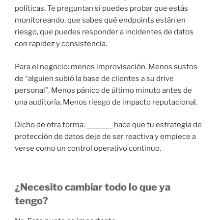
políticas. Te preguntan si puedes probar que estás
monitoreando, que sabes qué endpoints están en
riesgo, que puedes responder a incidentes de datos
con rapidez y consistencia.
Para el negocio: menos improvisación. Menos sustos
de “alguien subió la base de clientes a su drive
personal”. Menos pánico de último minuto antes de
una auditoría. Menos riesgo de impacto reputacional.
Dicho de otra forma:
Tanium
hace que tu estrategia de
protección de datos deje de ser reactiva y empiece a
verse como un control operativo continuo.
¿Necesito cambiar todo lo que ya
tengo?