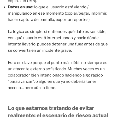
copia a un USB).
Datos en uso:
lo que el usuario está viendo /
manipulando en ese momento (copiar/pegar, imprimir,
hacer captura de pantalla, exportar reportes).
La lógica es simple: si entiendes qué dato es sensible,
con qué usuario está interactuando y hacia dónde
intenta llevarlo, puedes detener una fuga antes de que
se convierta en un incidente grave.
Esto es clave porque el punto más débil no siempre es
un atacante externo sofisticado. Muchas veces es un
colaborador bien intencionado haciendo algo rápido
“para avanzar”, o alguien que ya no debería tener
acceso… pero aún lo tiene.
Lo que estamos tratando de evitar
realmente: el escenario de riesgo actual