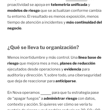
proactividad se apoya en
telemetría unificada
y
modelos de riesgo
que se actualizan conforme cambia
tu entorno. El resultado es menos exposición, menos
tiempo de atención a incidentes y
más continuidad del
negocio
.
¿Qué se lleva tu organización?
Menos incertidumbre y más control. Una
línea base de
riesgo
que mejora mes a mes,
planes de reducción
ejecutados desde operaciones y
evidencia
para
auditoría y dirección. Y, sobre todo, una ciberseguridad
que deja de reaccionar para
anticiparse
.
En Nova operamos
CROC
para que tu estrategia pase
de “apagar fuegos” a
administrar riesgo
con datos,
contexto y acción. Si quieres ver cómo se vería tu