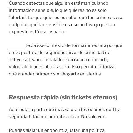
Cuando detectas que alguien está manipulando
información sensible, lo que quieres no es solo
“alertar”. Lo que quieres es saber qué tan crítico es ese
endpoint, qué tan sensible es ese archivo y qué tan
expuesto está ese usuario.
Tanium
te da ese contexto de forma inmediata porque
cruza postura de seguridad, nivel de criticidad del
activo, software instalado, exposición conocida,
vulnerabilidades abiertas, etc. Eso permite priorizar
qué atender primero sin ahogarte en alertas.
Respuesta rápida (sin tickets eternos)
Aquí está la parte que más valoran los equipos de TI y
seguridad: Tanium permite actuar. No solo ver.
Puedes aislar un endpoint, ajustar una política,