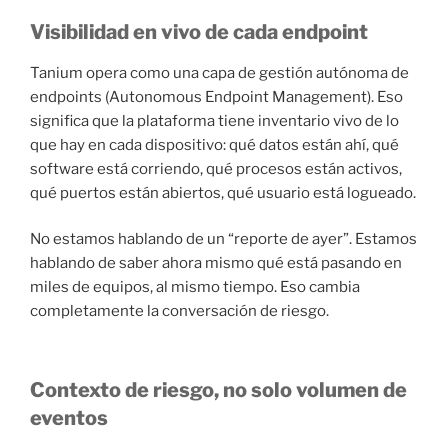
Visibilidad en vivo de cada endpoint
Tanium opera como una capa de gestión autónoma de
endpoints (Autonomous Endpoint Management). Eso
significa que la plataforma tiene inventario vivo de lo
que hay en cada dispositivo: qué datos están ahí, qué
software está corriendo, qué procesos están activos,
qué puertos están abiertos, qué usuario está logueado.
No estamos hablando de un “reporte de ayer”. Estamos
hablando de saber ahora mismo qué está pasando en
miles de equipos, al mismo tiempo. Eso cambia
completamente la conversación de riesgo.
Contexto de riesgo, no solo volumen de
eventos