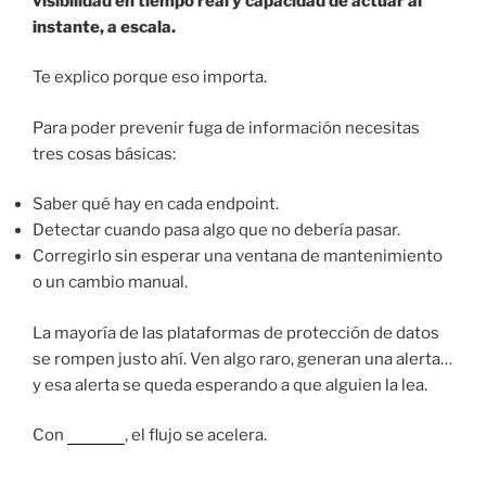
visibilidad en tiempo real y capacidad de actuar al
instante, a escala.
Te explico porque eso importa.
Para poder prevenir fuga de información necesitas
tres cosas básicas:
Saber qué hay en cada endpoint.
Detectar cuando pasa algo que no debería pasar.
Corregirlo sin esperar una ventana de mantenimiento
o un cambio manual.
La mayoría de las plataformas de protección de datos
se rompen justo ahí. Ven algo raro, generan una alerta…
y esa alerta se queda esperando a que alguien la lea.
Con
Tanium
, el flujo se acelera.