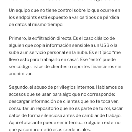
Un equipo que no tiene control sobre lo que ocurre en
los endpoints está expuesto a varios tipos de pérdida
de datos al mismo tiempo:
Primero, la exfiltración directa. Es el caso clásico de
alguien que copia información sensible a un USB o la
sube a un servicio personal en la nube. Es el típico “me
llevo esto para trabajarlo en casa”. Ese “esto” puede
ser código, listas de clientes o reportes financieros sin
anonimizar.
Segundo, el abuso de privilegios internos. Hablamos de
accesos que se usan para algo que no corresponde:
descargar información de clientes que no te toca ver,
consultar un repositorio que no es parte de tu rol, sacar
datos de forma silenciosa antes de cambiar de trabajo.
Aquí el atacante puede ser interno… o alguien externo
que ya comprometió esas credenciales.