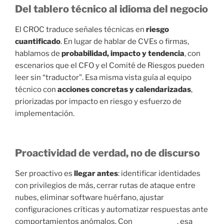
Del tablero técnico al idioma del negocio
El CROC traduce señales técnicas en
riesgo
cuantificado
. En lugar de hablar de CVEs o firmas,
hablamos de
probabilidad, impacto y tendencia
, con
escenarios que el CFO y el Comité de Riesgos pueden
leer sin “traductor”. Esa misma vista guía al equipo
técnico con
acciones concretas y calendarizadas
,
priorizadas por impacto en riesgo y esfuerzo de
implementación.
Proactividad de verdad, no de discurso
Ser proactivo es
llegar antes
: identificar identidades
con privilegios de más, cerrar rutas de ataque entre
nubes, eliminar software huérfano, ajustar
configuraciones críticas y automatizar respuestas ante
comportamientos anómalos. Con
Trend Micro
, esa