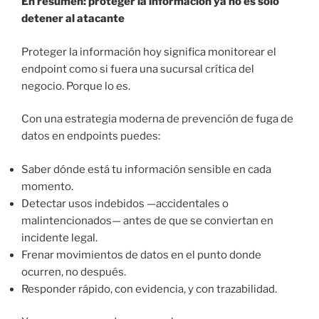
En resumen: proteger la información ya no es solo
detener al atacante
Proteger la información hoy significa monitorear el
endpoint como si fuera una sucursal crítica del
negocio. Porque lo es.
Con una estrategia moderna de prevención de fuga de
datos en endpoints puedes:
Saber dónde está tu información sensible en cada
momento.
Detectar usos indebidos —accidentales o
malintencionados— antes de que se conviertan en
incidente legal.
Frenar movimientos de datos en el punto donde
ocurren, no después.
Responder rápido, con evidencia, y con trazabilidad.