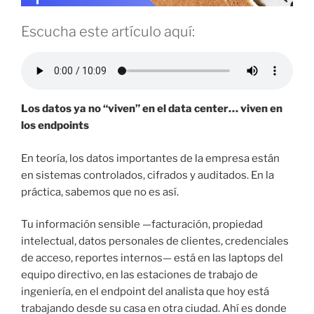
Escucha este artículo aquí:
Los datos ya no “viven” en el data center… viven en
los endpoints
En teoría, los datos importantes de la empresa están
en sistemas controlados, cifrados y auditados. En la
práctica, sabemos que no es así.
Tu información sensible —facturación, propiedad
intelectual, datos personales de clientes, credenciales
de acceso, reportes internos— está en las laptops del
equipo directivo, en las estaciones de trabajo de
ingeniería, en el endpoint del analista que hoy está
trabajando desde su casa en otra ciudad. Ahí es donde