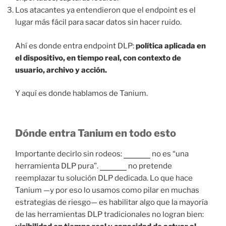
Los atacantes ya entendieron que el endpoint es el
lugar más fácil para sacar datos sin hacer ruido.
Ahí es donde entra endpoint DLP:
política aplicada en
el dispositivo, en tiempo real, con contexto de
usuario, archivo y acción.
Y aquí es donde hablamos de Tanium.
Dónde entra Tanium en todo esto
Importante decirlo sin rodeos:
Tanium
no es “una
herramienta DLP pura”.
Tanium
no pretende
reemplazar tu solución DLP dedicada. Lo que hace
Tanium —y por eso lo usamos como pilar en muchas
estrategias de riesgo— es habilitar algo que la mayoría
de las herramientas DLP tradicionales no logran bien: