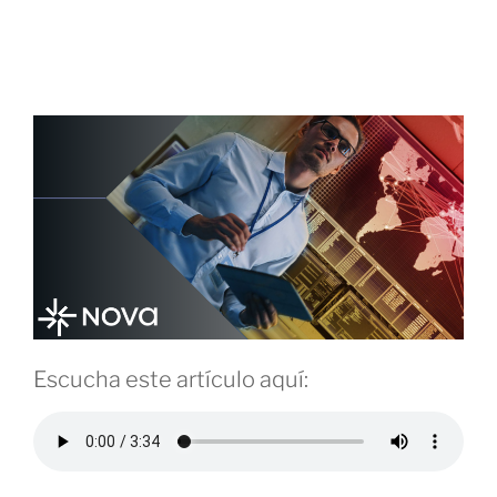
Cuando el código fuente se va: lo que el
caso F5 nos recuerda sobre seguridad de
aplicaciones
Escucha este artículo aquí: