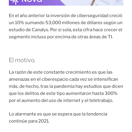
En el año anterior la inversión de ciberseguridad creció
un 10% sumando 53,000 millones de dólares según un
estudio de Canalys. Por si sola, esta cifra hace crecer el
segmento incluso por encima de otras áreas de TI.
El motivo.
La razón de este constante crecimiento es que las
amenazas en el ciberespacio cada vez se intensifican
más, de hecho, tras la pandemia hay estudios que dicen
que los delitos de este tipo aumentaron hasta 300%
por el aumento del uso de internet y el teletrabajo.
Lo alarmante es que se espera que la tendencia
continúe para 2021.