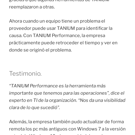
reemplazaron a otras.
Ahora cuando un equipo tiene un problema el
proveedor puede usar TANIUM para identificar la
causa. Con TANIUM Performance, la empresa
prácticamente puede retroceder el tiempo y ver en
donde se originó el problema.
Testimonio.
“TANIUM Performance es la herramienta más
importante que tenemos para las operaciones”, dice el
experto en TI de la organización. “Nos da una visibilidad
clara de lo que sucedió”.
Además, la empresa también pudo actualizar de forma
remota los pc más antiguos con Windows 7 a la versión