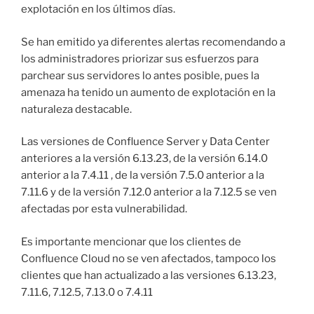
explotación en los últimos días.
Se han emitido ya diferentes alertas recomendando a
los administradores priorizar sus esfuerzos para
parchear sus servidores lo antes posible, pues la
amenaza ha tenido un aumento de explotación en la
naturaleza destacable.
Las versiones de Confluence Server y Data Center
anteriores a la versión 6.13.23, de la versión 6.14.0
anterior a la 7.4.11 , de la versión 7.5.0 anterior a la
7.11.6 y de la versión 7.12.0 anterior a la 7.12.5 se ven
afectadas por esta vulnerabilidad.
Es importante mencionar que los clientes de
Confluence Cloud no se ven afectados, tampoco los
clientes que han actualizado a las versiones 6.13.23,
7.11.6, 7.12.5, 7.13.0 o 7.4.11