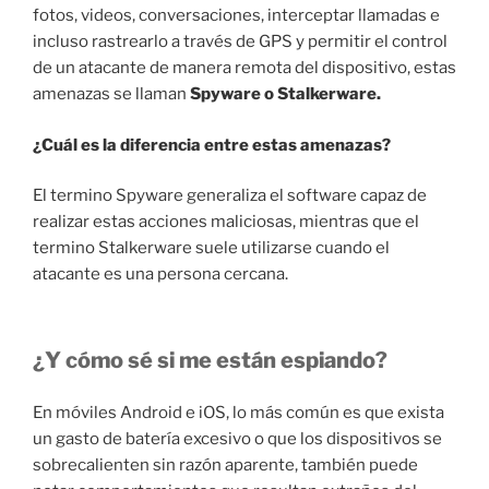
fotos, videos, conversaciones, interceptar llamadas e
incluso rastrearlo a través de GPS y permitir el control
de un atacante de manera remota del dispositivo, estas
amenazas se llaman
Spyware o Stalkerware.
¿Cuál es la diferencia entre estas amenazas?
El termino Spyware generaliza el software capaz de
realizar estas acciones maliciosas, mientras que el
termino Stalkerware suele utilizarse cuando el
atacante es una persona cercana.
¿Y cómo sé si me están espiando?
En móviles Android e iOS, lo más común es que exista
un gasto de batería excesivo o que los dispositivos se
sobrecalienten sin razón aparente, también puede