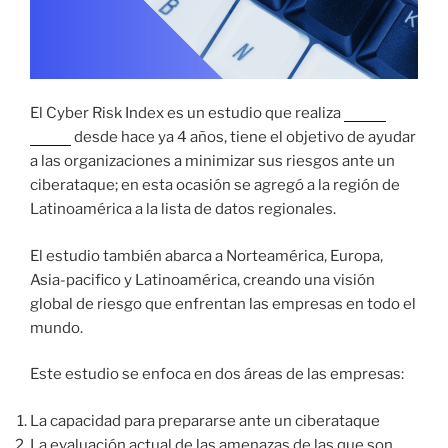
El Cyber Risk Index es un estudio que realiza
Trend
Micro
desde hace ya 4 años, tiene el objetivo de ayudar
a las organizaciones a minimizar sus riesgos ante un
ciberataque; en esta ocasión se agregó a la región de
Latinoamérica a la lista de datos regionales.
El estudio también abarca a Norteamérica, Europa,
Asia-pacifico y Latinoamérica, creando una visión
global de riesgo que enfrentan las empresas en todo el
mundo.
Este estudio se enfoca en dos áreas de las empresas:
La capacidad para prepararse ante un ciberataque
La evaluación actual de las amenazas de las que son