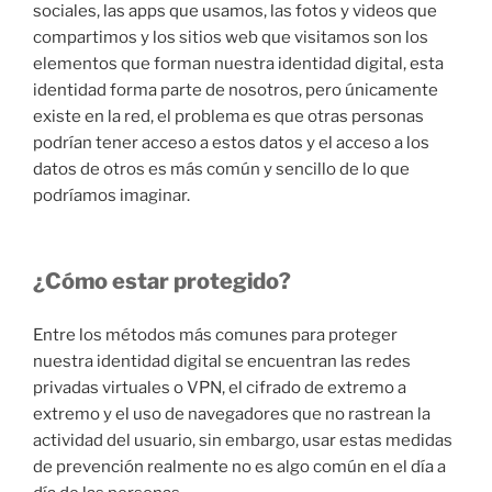
sociales, las apps que usamos, las fotos y videos que
compartimos y los sitios web que visitamos son los
elementos que forman nuestra identidad digital, esta
identidad forma parte de nosotros, pero únicamente
existe en la red, el problema es que otras personas
podrían tener acceso a estos datos y el acceso a los
datos de otros es más común y sencillo de lo que
podríamos imaginar.
¿Cómo estar protegido?
Entre los métodos más comunes para proteger
nuestra identidad digital se encuentran las redes
privadas virtuales o VPN, el cifrado de extremo a
extremo y el uso de navegadores que no rastrean la
actividad del usuario, sin embargo, usar estas medidas
de prevención realmente no es algo común en el día a