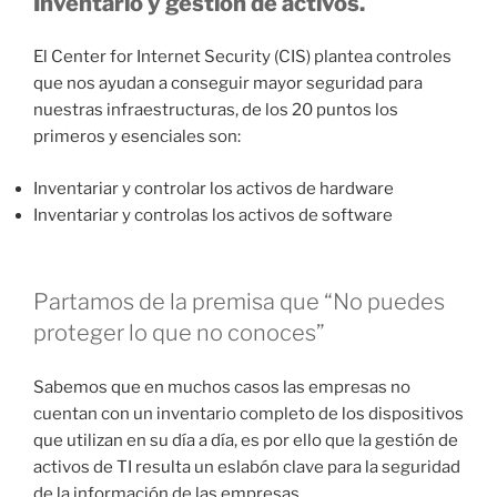
Inventario y gestión de activos.
El Center for Internet Security (CIS) plantea controles
que nos ayudan a conseguir mayor seguridad para
nuestras infraestructuras, de los 20 puntos los
primeros y esenciales son:
Inventariar y controlar los activos de hardware
Inventariar y controlas los activos de software
Partamos de la premisa que “No puedes
proteger lo que no conoces”
Sabemos que en muchos casos las empresas no
cuentan con un inventario completo de los dispositivos
que utilizan en su día a día, es por ello que la gestión de
activos de TI resulta un eslabón clave para la seguridad
de la información de las empresas.