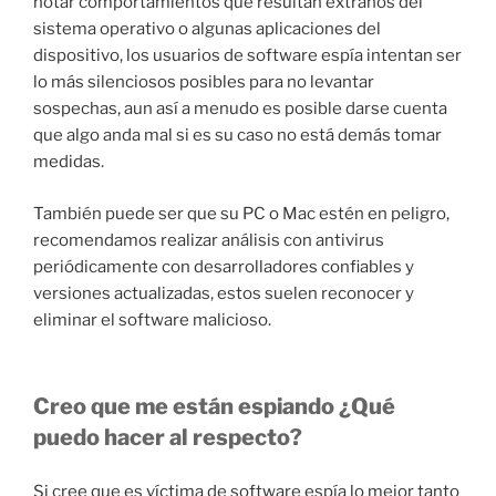
notar comportamientos que resultan extraños del
sistema operativo o algunas aplicaciones del
dispositivo, los usuarios de software espía intentan ser
lo más silenciosos posibles para no levantar
sospechas, aun así a menudo es posible darse cuenta
que algo anda mal si es su caso no está demás tomar
medidas.
También puede ser que su PC o Mac estén en peligro,
recomendamos realizar análisis con antivirus
periódicamente con desarrolladores confiables y
versiones actualizadas, estos suelen reconocer y
eliminar el software malicioso.
Creo que me están espiando ¿Qué
puedo hacer al respecto?
Si cree que es víctima de software espía lo mejor tanto