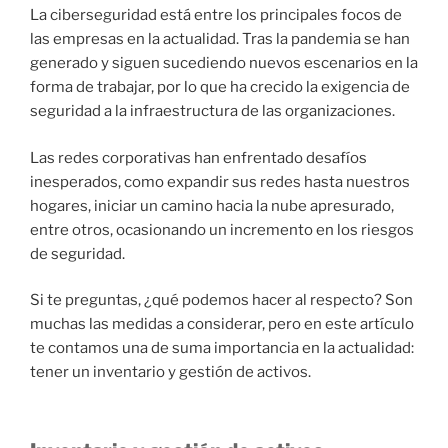
La ciberseguridad está entre los principales focos de
las empresas en la actualidad. Tras la pandemia se han
generado y siguen sucediendo nuevos escenarios en la
forma de trabajar, por lo que ha crecido la exigencia de
seguridad a la infraestructura de las organizaciones.
Las redes corporativas han enfrentado desafíos
inesperados, como expandir sus redes hasta nuestros
hogares, iniciar un camino hacia la nube apresurado,
entre otros, ocasionando un incremento en los riesgos
de seguridad.
Si te preguntas, ¿qué podemos hacer al respecto? Son
muchas las medidas a considerar, pero en este artículo
te contamos una de suma importancia en la actualidad:
tener un inventario y gestión de activos.