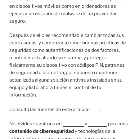
en dispositivos móviles como en ordenadores es
ejecutar un escaneo de malware de un proveedor
seguro.
Después de ello es recomendable cambiar todas sus
contraseñas, y comenzar a tomar buenas prácticas de
seguridad como autentificaciones de dos factores,
mantener actualizado su sistema, y proteger
físicamente su dispositivo con códigos PIN, patrones
de seguridad o biometría, por supuesto mantener
actualizada alguna solución antivirus instalada en su
equipo y listo, ahora tienes el control de tu
información.
Consulta las fuentes de este artículo
aquí
.
No olvides seguirnos en
Facebook
y
LinkedIn
para más
contenido de ciberseguridad
y tecnologías de la
información, estamos seguros de que no querrás