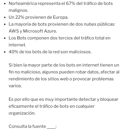
Norteamérica representa el 67% del tráfico de bots
malignos.
Un 22% provienen de Europa.
La mayoría de bots provienen de dos nubes públicas:
AWS y Microsoft Azure.
Los Bots componen dos tercios del tráfico total en
internet.
40% de los bots de la red son maliciosos.
Si bien la mayor parte de los bots en internet tienen un
fin no malicioso, algunos pueden robar datos, afectar al
rendimiento de los sitios web o provocar problemas
varios.
Es por ello que es muy importante detectar y bloquear
eficazmente el tráfico de bots en cualquier
organización.
Consulta la fuente
aquí
: