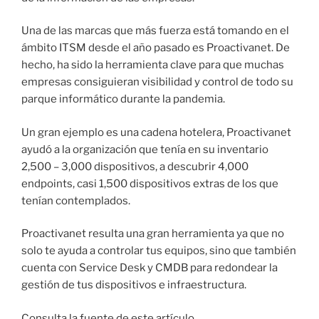
Una de las marcas que más fuerza está tomando en el
ámbito ITSM desde el año pasado es Proactivanet. De
hecho, ha sido la herramienta clave para que muchas
empresas consiguieran visibilidad y control de todo su
parque informático durante la pandemia.
Un gran ejemplo es una cadena hotelera, Proactivanet
ayudó a la organización que tenía en su inventario
2,500 – 3,000 dispositivos, a descubrir 4,000
endpoints, casi 1,500 dispositivos extras de los que
tenían contemplados.
Proactivanet resulta una gran herramienta ya que no
solo te ayuda a controlar tus equipos, sino que también
cuenta con Service Desk y CMDB para redondear la
gestión de tus dispositivos e infraestructura.
Consulta la fuente de este artículo
aquí
.