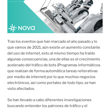
Tras los eventos que han marcado el año pasado y lo
que vamos de 2021, aún existe un aumento constante
del uso de internet, esto al mismo tiempo ha traído
algunas consecuencias, una de ellas es el crecimiento
acelerado del tráfico de bots (Programas informáticos
que realizan de forma automática tareas reiterativas
por medio de internet) por lo que muchos negocios
electrónicos, así como portales de todo tipo, se han
visto afectados.
Se han llevado a cabo diferentes investigaciones
buscando entender los patrones de tráfico y el