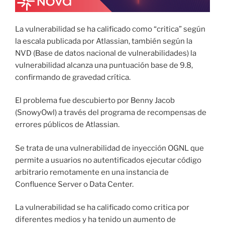
La vulnerabilidad se ha calificado como “critica” según
la escala publicada por Atlassian, también según la
NVD (Base de datos nacional de vulnerabilidades) la
vulnerabilidad alcanza una puntuación base de 9.8,
confirmando de gravedad crítica.
El problema fue descubierto por Benny Jacob
(SnowyOwl) a través del programa de recompensas de
errores públicos de Atlassian.
Se trata de una vulnerabilidad de inyección OGNL que
permite a usuarios no autentificados ejecutar código
arbitrario remotamente en una instancia de
Confluence Server o Data Center.
La vulnerabilidad se ha calificado como critica por
diferentes medios y ha tenido un aumento de