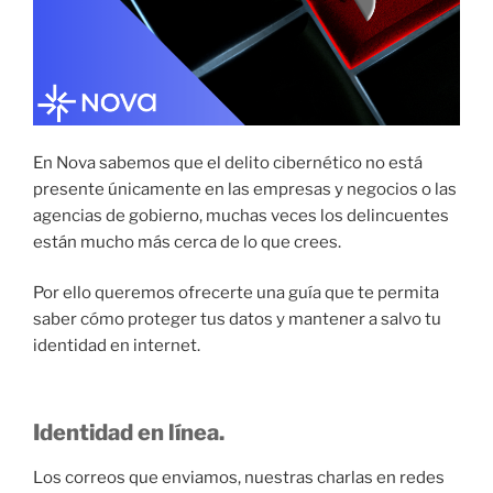
En Nova sabemos que el delito cibernético no está
presente únicamente en las empresas y negocios o las
agencias de gobierno, muchas veces los delincuentes
están mucho más cerca de lo que crees.
Por ello queremos ofrecerte una guía que te permita
saber cómo proteger tus datos y mantener a salvo tu
identidad en internet.
Identidad en línea.
Los correos que enviamos, nuestras charlas en redes