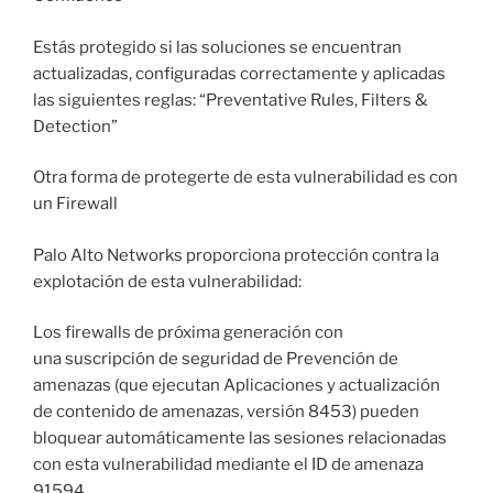
Estás protegido si las soluciones se encuentran
actualizadas, configuradas correctamente y aplicadas
las siguientes reglas: “Preventative Rules, Filters &
Detection”
Otra forma de protegerte de esta vulnerabilidad es con
un Firewall
Palo Alto Networks proporciona protección contra la
explotación de esta vulnerabilidad:
Los firewalls de próxima generación con
una suscripción de seguridad de Prevención de
amenazas (que ejecutan Aplicaciones y actualización
de contenido de amenazas, versión 8453) pueden
bloquear automáticamente las sesiones relacionadas
con esta vulnerabilidad mediante el ID de amenaza
91594.