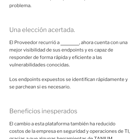
problema.
Una elección acertada.
El Proveedor recurrió a
TANIUM
, ahora cuenta con una
mejor visibilidad de sus endpoints y es capaz de
responder de forma rápida y eficiente a las
vulnerabilidades conocidas.
Los endpoints expuestos se identifican rápidamente y
se parchean si es necesario.
Beneficios inesperados
El cambio a esta plataforma también ha reducido
costos de la empresa en seguridad y operaciones de TI,
gracias a que algunas herramientas de TANIUM