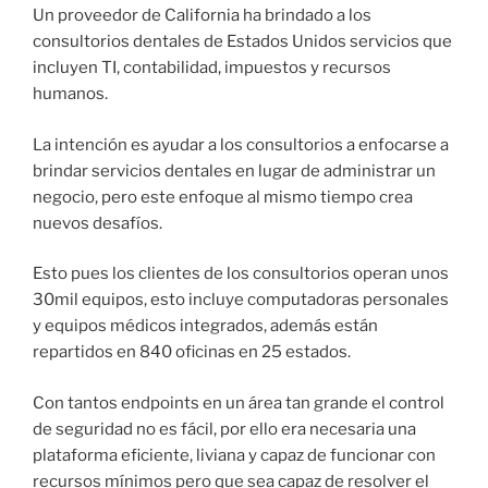
Un proveedor de California ha brindado a los
consultorios dentales de Estados Unidos servicios que
incluyen TI, contabilidad, impuestos y recursos
humanos.
La intención es ayudar a los consultorios a enfocarse a
brindar servicios dentales en lugar de administrar un
negocio, pero este enfoque al mismo tiempo crea
nuevos desafíos.
Esto pues los clientes de los consultorios operan unos
30mil equipos, esto incluye computadoras personales
y equipos médicos integrados, además están
repartidos en 840 oficinas en 25 estados.
Con tantos endpoints en un área tan grande el control
de seguridad no es fácil, por ello era necesaria una
plataforma eficiente, liviana y capaz de funcionar con
recursos mínimos pero que sea capaz de resolver el