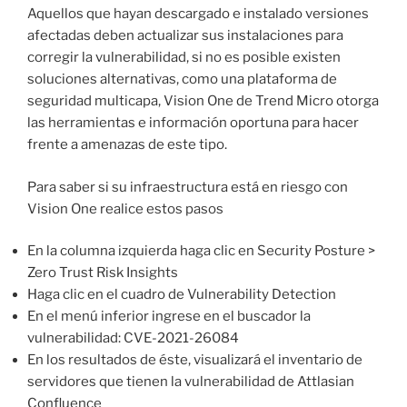
Aquellos que hayan descargado e instalado versiones
afectadas deben actualizar sus instalaciones para
corregir la vulnerabilidad, si no es posible existen
soluciones alternativas, como una plataforma de
seguridad multicapa, Vision One de Trend Micro otorga
las herramientas e información oportuna para hacer
frente a amenazas de este tipo.
Para saber si su infraestructura está en riesgo con
Vision One realice estos pasos
En la columna izquierda haga clic en Security Posture >
Zero Trust Risk Insights
Haga clic en el cuadro de Vulnerability Detection
En el menú inferior ingrese en el buscador la
vulnerabilidad: CVE-2021-26084
En los resultados de éste, visualizará el inventario de
servidores que tienen la vulnerabilidad de Attlasian
Confluence