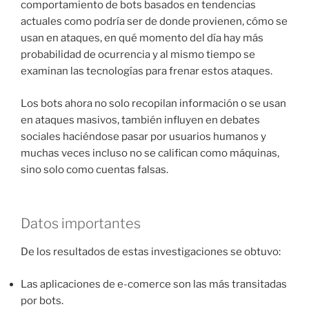
comportamiento de bots basados en tendencias
actuales como podría ser de donde provienen, cómo se
usan en ataques, en qué momento del día hay más
probabilidad de ocurrencia y al mismo tiempo se
examinan las tecnologías para frenar estos ataques.
Los bots ahora no solo recopilan información o se usan
en ataques masivos, también influyen en debates
sociales haciéndose pasar por usuarios humanos y
muchas veces incluso no se califican como máquinas,
sino solo como cuentas falsas.
Datos importantes
De los resultados de estas investigaciones se obtuvo:
Las aplicaciones de e-comerce son las más transitadas
por bots.