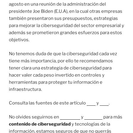
agosto en una reunión de la administración del
presidente Joe Biden (E.U.A), en la cual otras empresas
también presentaron sus presupuestos, estrategias
para mejorar la ciberseguridad del sector empresarial y
además se prometieron grandes esfuerzos para estos
objetivos.
No tenemos duda de que la ciberseguridad cada vez
tiene más importancia, por ello te recomendamos
tener clara una estrategia de ciberseguridad para
hacer valer cada peso invertido en controles y
herramientas para proteger tu información e
infraestructura.
Consulta las fuentes de este artículo
aquí
y
a
quí
.
No olvides seguirnos en
Facebook
y
LinkedIn
para más
contenido de ciberseguridad
y tecnologías de la
información, estamos seguros de que no querrás