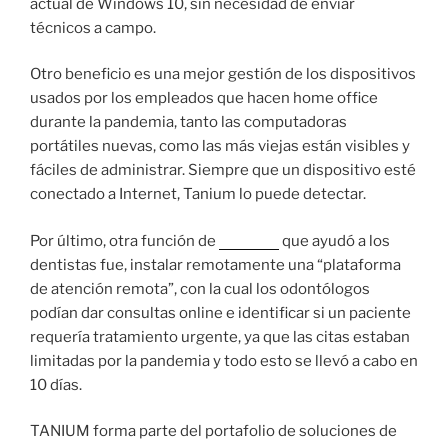
actual de Windows 10, sin necesidad de enviar
técnicos a campo.
Otro beneficio es una mejor gestión de los dispositivos
usados por los empleados que hacen home office
durante la pandemia, tanto las computadoras
portátiles nuevas, como las más viejas están visibles y
fáciles de administrar. Siempre que un dispositivo esté
conectado a Internet, Tanium lo puede detectar.
Por último, otra función de
TANIUM
que ayudó a los
dentistas fue, instalar remotamente una “plataforma
de atención remota”, con la cual los odontólogos
podían dar consultas online e identificar si un paciente
requería tratamiento urgente, ya que las citas estaban
limitadas por la pandemia y todo esto se llevó a cabo en
10 días.
TANIUM forma parte del portafolio de soluciones de