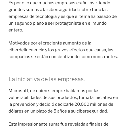
Es por ello que muchas empresas están invirtiendo
grandes sumas a la ciberseguridad, sobre todo las
empresas de tecnología y es que el tema ha pasado de
un segundo plano a ser protagonista en el mundo
entero.
Motivados por el creciente aumento de la
ciberdelincuencia y los graves efectos que causa, las
compañías se están concientizando como nunca antes.
La iniciativa de las empresas.
Microsoft, de quien siempre hablamos por las
vulnerabilidades de sus productos, toma la iniciativa en
la prevención y decidió dedicarle 20.000 millones de
dólares en un plazo de 5 años a su ciberseguridad.
Esta impresionante suma fue revelada a finales de