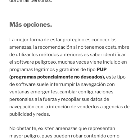
día de las personas.
Más opciones.
La mejor forma de estar protegido es conocer las
amenazas, la recomendación si no tenemos costumbre
de utilizar los métodos anteriores es saber identificar
el software peligroso, muchas veces viene incluido en
programas legítimos y gratuitos de tipo
PUP
(programas potencialmente no deseados),
este tipo
de software suele interrumpir la navegación con
ventanas emergentes, cambiar configuraciones
personales a la fuerza y recopilar sus datos de
navegación con la intención de venderlos a agencias de
publicidad y redes.
No obstante, existen amenazas que representan
mayor peligro, pues pueden robar contenido como