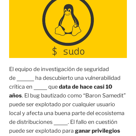
El equipo de investigación de seguridad
de
Qualys
ha descubierto una vulnerabilidad
crítica en
Sudo
que
data de hace casi 10
años
. El bug bautizado como “Baron Samedit”
puede ser explotado por cualquier usuario
local y afecta una buena parte del ecosistema
de distribuciones
Linux
. El fallo en cuestión
puede ser explotado para
ganar privilegios