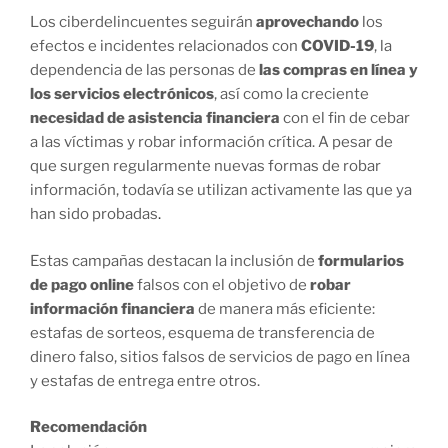
Los ciberdelincuentes seguirán
aprovechando
los
efectos e incidentes relacionados con
COVID-19
, la
dependencia de las personas de
las compras en línea y
los servicios electrónicos
, así como la creciente
necesidad de asistencia financiera
con el fin de cebar
a las víctimas y robar información crítica. A pesar de
que surgen regularmente nuevas formas de robar
información, todavía se utilizan activamente las que ya
han sido probadas
.
Estas campañas destacan la inclusión de
formularios
de pago online
falsos con el objetivo de
robar
información financiera
de manera más eficiente:
estafas de sorteos, esquema de transferencia de
dinero falso, sitios falsos de servicios de pago en línea
y estafas de entrega entre otros.
Recomendación