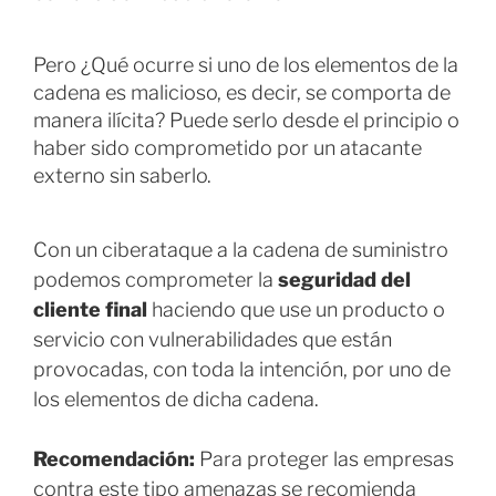
Pero ¿Qué ocurre si uno de los elementos de la
cadena es malicioso, es decir, se comporta de
manera ilícita? Puede serlo desde el principio o
haber sido comprometido por un atacante
externo sin saberlo.
Con un ciberataque a la cadena de suministro
podemos comprometer la
seguridad del
cliente final
haciendo que use un producto o
servicio con vulnerabilidades que están
provocadas, con toda la intención, por uno de
los elementos de dicha cadena.
Recomendación:
Para proteger las empresas
contra este tipo amenazas se recomienda