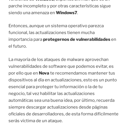
parche incompleto y por otras características sigue
siendo una amenaza en
Windows7
.
Entonces, aunque un sistema operativo parezca
funcional, las actualizaciones tienen mucha
importancia para
protegernos de vulnerabilidades
en
el futuro.
La mayoría de los ataques de malware aprovechan
vulnerabilidades de software que podemos evitar, es
por ello que en
Nova
te recomendamos mantener tus
dispositivos al día en actualizaciones, esto es un punto
esencial para proteger tu información o la de tu
negocio, tal vez habilitar las actualizaciones
automáticas sea una buena idea, por último, recuerda
siempre descargar actualizaciones desde páginas
oficiales de desarrolladores, de esta forma difícilmente
serás víctima de un ataque.