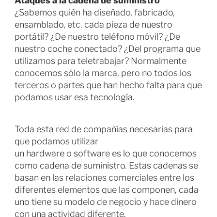
Ataques a la cadena de suministro
¿Sabemos quién ha diseñado, fabricado,
ensamblado, etc. cada pieza de nuestro
portátil? ¿De nuestro teléfono móvil? ¿De
nuestro coche conectado? ¿Del programa que
utilizamos para teletrabajar? Normalmente
conocemos sólo la marca, pero no todos los
terceros o partes que han hecho falta para que
podamos usar esa tecnología.
Toda esta red de compañías necesarias para
que podamos utilizar
un hardware o software es lo que conocemos
como cadena de suministro. Estas cadenas se
basan en las relaciones comerciales entre los
diferentes elementos que las componen, cada
uno tiene su modelo de negocio y hace dinero
con una actividad diferente.