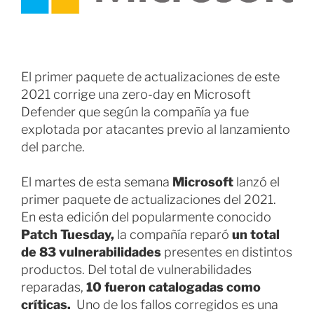
El primer paquete de actualizaciones de este
2021 corrige una zero-day en Microsoft
Defender que según la compañía ya fue
explotada por atacantes previo al lanzamiento
del parche.
El martes de esta semana
Microsoft
lanzó el
primer paquete de actualizaciones del 2021.
En esta edición del popularmente conocido
Patch Tuesday,
la compañía reparó
un total
de 83 vulnerabilidades
presentes en distintos
productos. Del total de vulnerabilidades
reparadas,
10 fueron catalogadas como
críticas.
Uno de los fallos corregidos es una