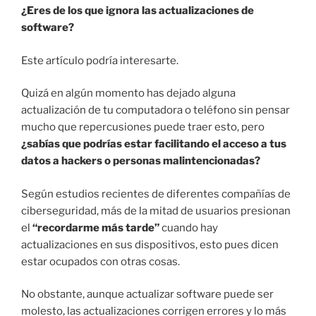
¿Eres de los que ignora las actualizaciones de
software?
Este artículo podría interesarte.
Quizá en algún momento has dejado alguna
actualización de tu computadora o teléfono sin pensar
mucho que repercusiones puede traer esto, pero
¿sabías que podrías estar facilitando el acceso a tus
datos a hackers o personas malintencionadas?
Según estudios recientes de diferentes compañías de
ciberseguridad, más de la mitad de usuarios presionan
el
“recordarme más tarde”
cuando hay
actualizaciones en sus dispositivos, esto pues dicen
estar ocupados con otras cosas.
No obstante, aunque actualizar software puede ser
molesto, las actualizaciones corrigen errores y lo más