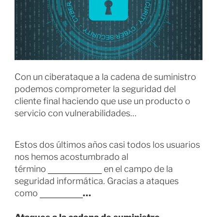
Con un ciberataque a la cadena de suministro
podemos comprometer la seguridad del
cliente final haciendo que use un producto o
servicio con vulnerabilidades…
Estos dos últimos años casi todos los usuarios
nos hemos acostumbrado al
término
ransomware
en el campo de la
seguridad informática. Gracias a ataques
como
Wannacry
…