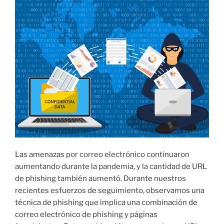
Las amenazas por correo electrónico continuaron
aumentando durante la pandemia, y la cantidad de URL
de phishing también aumentó. Durante nuestros
recientes esfuerzos de seguimiento, observamos una
técnica de phishing que implica una combinación de
correo electrónico de phishing y páginas