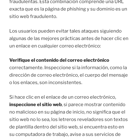
fraudulentas. Esta combinación comprende una URL
exacta que es la página de phishing y su dominio es un
sitio web fraudulento.
Los usuarios pueden evitar tales ataques siguiendo
algunas de las mejores prácticas antes de hacer clic en
un enlace en cualquier correo electrónico:
Verifique el contenido del correo electrónico
correctamente. Inspeccione si la información, como la
dirección de correo electrónico, el cuerpo del mensaje
o los enlaces, son inconsistentes.
Si hace clic en el enlace de un correo electrónico,
inspeccione el sitio web
, si parece mostrar contenido
no malicioso en su página de inicio, no significa que el
sitio web no lo sea, los letreros reveladores son textos
de plantilla dentro del sitio web, si encuentra esto en
su computadora de trabajo, avise a sus servicios de