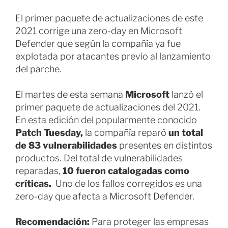
El primer paquete de actualizaciones de este
2021 corrige una zero-day en Microsoft
Defender que según la compañía ya fue
explotada por atacantes previo al lanzamiento
del parche.
El martes de esta semana
Microsoft
lanzó el
primer paquete de actualizaciones del 2021.
En esta edición del popularmente conocido
Patch Tuesday,
la compañía reparó
un total
de 83 vulnerabilidades
presentes en distintos
productos. Del total de vulnerabilidades
reparadas,
10 fueron catalogadas como
críticas.
Uno de los fallos corregidos es una
zero-day que afecta a Microsoft Defender.
Recomendación:
Para proteger las empresas