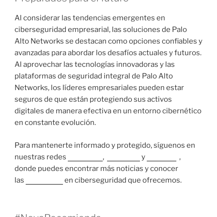
Al considerar las tendencias emergentes en
ciberseguridad empresarial, las soluciones de Palo
Alto Networks se destacan como opciones confiables y
avanzadas para abordar los desafíos actuales y futuros.
Al aprovechar las tecnologías innovadoras y las
plataformas de seguridad integral de Palo Alto
Networks, los líderes empresariales pueden estar
seguros de que están protegiendo sus activos
digitales de manera efectiva en un entorno cibernético
en constante evolución.
Para mantenerte informado y protegido, síguenos en
nuestras redes
Instagram
,
Facebook
y
LinkedIn
,
donde puedes encontrar más noticias y conocer
las
soluciones
en ciberseguridad que ofrecemos.