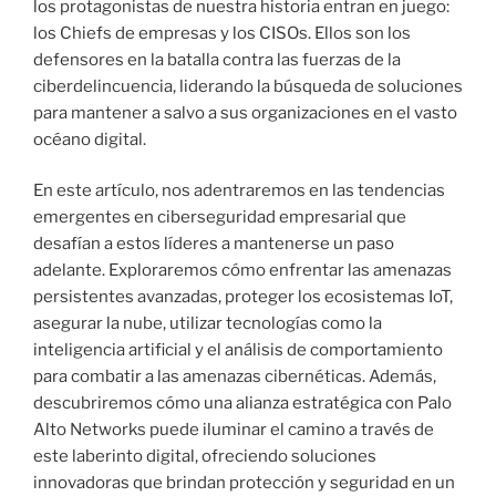
los protagonistas de nuestra historia entran en juego:
los Chiefs de empresas y los CISOs. Ellos son los
defensores en la batalla contra las fuerzas de la
ciberdelincuencia, liderando la búsqueda de soluciones
para mantener a salvo a sus organizaciones en el vasto
océano digital.
En este artículo, nos adentraremos en las tendencias
emergentes en ciberseguridad empresarial que
desafían a estos líderes a mantenerse un paso
adelante. Exploraremos cómo enfrentar las amenazas
persistentes avanzadas, proteger los ecosistemas IoT,
asegurar la nube, utilizar tecnologías como la
inteligencia artificial y el análisis de comportamiento
para combatir a las amenazas cibernéticas. Además,
descubriremos cómo una alianza estratégica con Palo
Alto Networks puede iluminar el camino a través de
este laberinto digital, ofreciendo soluciones
innovadoras que brindan protección y seguridad en un