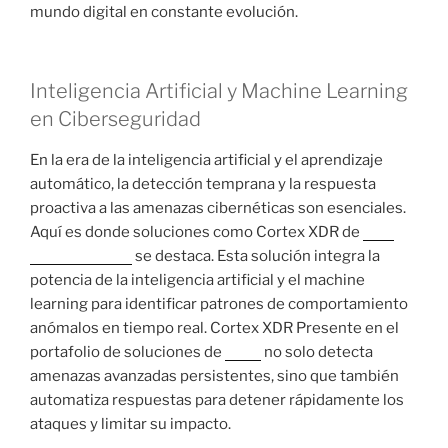
mundo digital en constante evolución.
Inteligencia Artificial y Machine Learning
en Ciberseguridad
En la era de la inteligencia artificial y el aprendizaje
automático, la detección temprana y la respuesta
proactiva a las amenazas cibernéticas son esenciales.
Aquí es donde soluciones como Cortex XDR de
Palo
Alto Networks
se destaca. Esta solución integra la
potencia de la inteligencia artificial y el machine
learning para identificar patrones de comportamiento
anómalos en tiempo real. Cortex XDR Presente en el
portafolio de soluciones de
Nova
no solo detecta
amenazas avanzadas persistentes, sino que también
automatiza respuestas para detener rápidamente los
ataques y limitar su impacto.