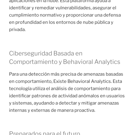
aplicaciones en la nube. Esta plataforma ayuda a
identificar y remediar vulnerabilidades, asegurar el
cumplimiento normativo y proporcionar una defensa
en profundidad en los entornos de nube pública y
privada.
Ciberseguridad Basada en
Comportamiento y Behavioral Analytics
Para una detección más precisa de amenazas basadas
en comportamiento, Existe Behavioral Analytics. Esta
tecnología utiliza el análisis de comportamiento para
identificar patrones de actividad anómalos en usuarios
y sistemas, ayudando a detectar y mitigar amenazas
internas y externas de manera proactiva.
Preparados para el futuro