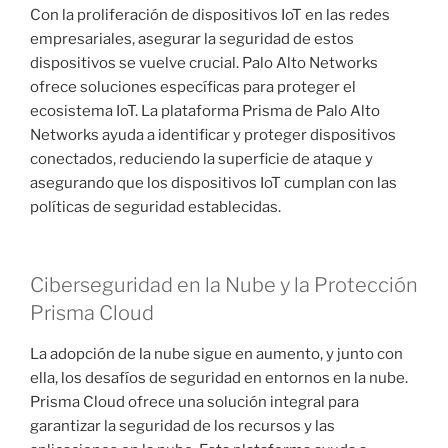
Con la proliferación de dispositivos IoT en las redes
empresariales, asegurar la seguridad de estos
dispositivos se vuelve crucial. Palo Alto Networks
ofrece soluciones específicas para proteger el
ecosistema IoT. La plataforma Prisma de Palo Alto
Networks ayuda a identificar y proteger dispositivos
conectados, reduciendo la superficie de ataque y
asegurando que los dispositivos IoT cumplan con las
políticas de seguridad establecidas.
Ciberseguridad en la Nube y la Protección
Prisma Cloud
La adopción de la nube sigue en aumento, y junto con
ella, los desafíos de seguridad en entornos en la nube.
Prisma Cloud ofrece una solución integral para
garantizar la seguridad de los recursos y las