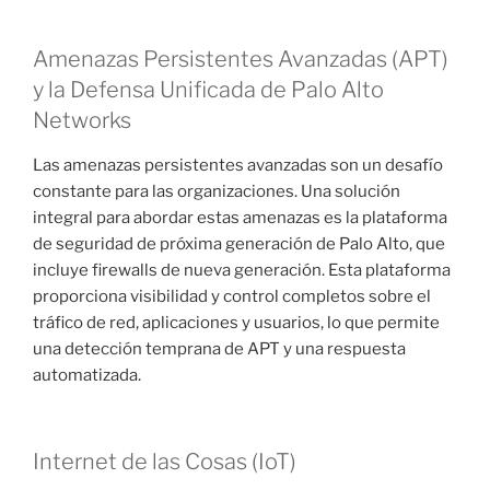
Amenazas Persistentes Avanzadas (APT)
y la Defensa Unificada de Palo Alto
Networks
Las amenazas persistentes avanzadas son un desafío
constante para las organizaciones. Una solución
integral para abordar estas amenazas es la plataforma
de seguridad de próxima generación de Palo Alto, que
incluye firewalls de nueva generación. Esta plataforma
proporciona visibilidad y control completos sobre el
tráfico de red, aplicaciones y usuarios, lo que permite
una detección temprana de APT y una respuesta
automatizada.
Internet de las Cosas (IoT)