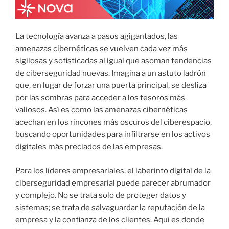
La tecnología avanza a pasos agigantados, las
amenazas cibernéticas se vuelven cada vez más
sigilosas y sofisticadas al igual que asoman tendencias
de ciberseguridad nuevas. Imagina a un astuto ladrón
que, en lugar de forzar una puerta principal, se desliza
por las sombras para acceder a los tesoros más
valiosos. Así es como las amenazas cibernéticas
acechan en los rincones más oscuros del ciberespacio,
buscando oportunidades para infiltrarse en los activos
digitales más preciados de las empresas.
Para los líderes empresariales, el laberinto digital de la
ciberseguridad empresarial puede parecer abrumador
y complejo. No se trata solo de proteger datos y
sistemas; se trata de salvaguardar la reputación de la
empresa y la confianza de los clientes. Aquí es donde