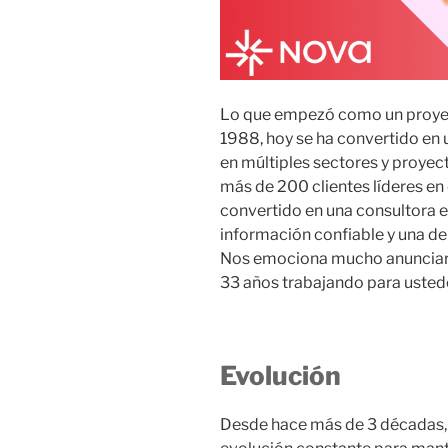
Lo que empezó como un proyect
1988, hoy se ha convertido en 
en múltiples sectores y proyec
más de 200 clientes líderes en 
convertido en una consultora e
información confiable y una de 
Nos emociona mucho anunciar
33 años trabajando para usted
Evolución
Desde hace más de 3 décadas