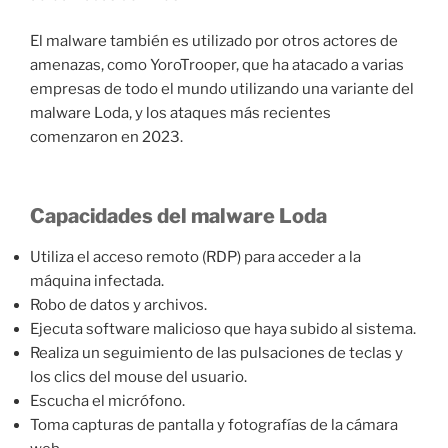
El malware también es utilizado por otros actores de
amenazas, como YoroTrooper, que ha atacado a varias
empresas de todo el mundo utilizando una variante del
malware Loda, y los ataques más recientes
comenzaron en 2023.
Capacidades del malware Loda
Utiliza el acceso remoto (RDP) para acceder a la
máquina infectada.
Robo de datos y archivos.
Ejecuta software malicioso que haya subido al sistema.
Realiza un seguimiento de las pulsaciones de teclas y
los clics del mouse del usuario.
Escucha el micrófono.
Toma capturas de pantalla y fotografías de la cámara