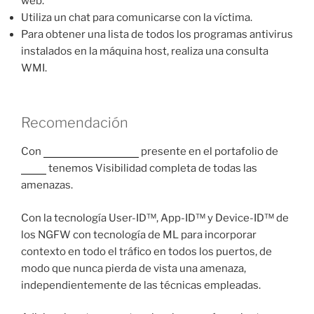
web.
Utiliza un chat para comunicarse con la víctima.
Para obtener una lista de todos los programas antivirus
instalados en la máquina host, realiza una consulta
WMI.
Recomendación
Con
Palo Alto Networks
presente en el portafolio de
Nova
tenemos Visibilidad completa de todas las
amenazas.
Con la tecnología User-ID™, App-ID™ y Device-ID™ de
los NGFW con tecnología de ML para incorporar
contexto en todo el tráfico en todos los puertos, de
modo que nunca pierda de vista una amenaza,
independientemente de las técnicas empleadas.