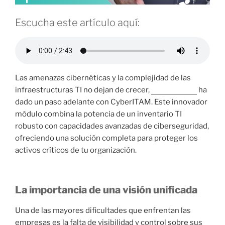
Escucha este artículo aquí:
Las amenazas cibernéticas y la complejidad de las
infraestructuras TI no dejan de crecer,
Proactivanet
ha
dado un paso adelante con CyberITAM. Este innovador
módulo combina la potencia de un inventario TI
robusto con capacidades avanzadas de ciberseguridad,
ofreciendo una solución completa para proteger los
activos críticos de tu organización.
La importancia de una visión unificada
Una de las mayores dificultades que enfrentan las
empresas es la falta de visibilidad y control sobre sus