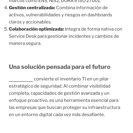
marcos como ENS, NIS2, DORA e ISO 27001.
Gestión centralizada:
Combina información de
activos, vulnerabilidades y riesgos en dashboards
claros y accionables.
Colaboración optimizada:
Integra de forma nativa con
Service Desk para gestionar incidentes y cambios de
manera segura.
Una solución pensada para el futuro
CyberITAM
convierte el inventario TI en un pilar
estratégico de seguridad. Al combinar visibilidad
completa, capacidades de gestión avanzada y un
enfoque proactivo, es una herramienta esencial para
las empresas que buscan proteger su infraestructura
en un entorno digital cada vez más desafiante.