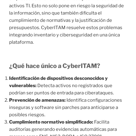
activos TI. Esto no solo pone en riesgo la seguridad de
la información, sino que también dificulta el
cumplimiento de normativas y la justificación de
presupuestos. CyberITAM resuelve estos problemas
integrando inventario y ciberseguridad en una única
plataforma.
¿Qué hace único a CyberITAM?
Identificación de dispositivos desconocidos y
vulnerables:
Detecta activos no registrados que
podrían ser puntos de entrada para ciberataques.
Prevención de amenazas:
Identifica configuraciones
inseguras y software sin parches para anticiparse a
posibles riesgos.
Cumplimiento normativo simplificado:
Facilita
auditorías generando evidencias automáticas para