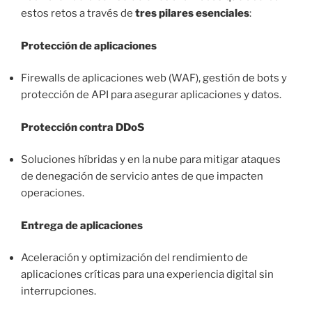
estos retos a través de
tres pilares esenciales
:
Protección de aplicaciones
Firewalls de aplicaciones web (WAF), gestión de bots y
protección de API para asegurar aplicaciones y datos.
Protección contra DDoS
Soluciones híbridas y en la nube para mitigar ataques
de denegación de servicio antes de que impacten
operaciones.
Entrega de aplicaciones
Aceleración y optimización del rendimiento de
aplicaciones críticas para una experiencia digital sin
interrupciones.