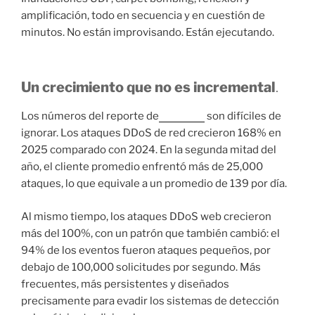
amplificación, todo en secuencia y en cuestión de
minutos. No están improvisando. Están ejecutando.
Un crecimiento que no es incremental
.
Los números del reporte de
Radware
son difíciles de
ignorar. Los ataques DDoS de red crecieron 168% en
2025 comparado con 2024. En la segunda mitad del
año, el cliente promedio enfrentó más de 25,000
ataques, lo que equivale a un promedio de 139 por día.
Al mismo tiempo, los ataques DDoS web crecieron
más del 100%, con un patrón que también cambió: el
94% de los eventos fueron ataques pequeños, por
debajo de 100,000 solicitudes por segundo. Más
frecuentes, más persistentes y diseñados
precisamente para evadir los sistemas de detección