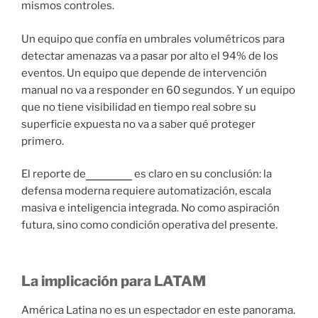
mismos controles.
Un equipo que confía en umbrales volumétricos para
detectar amenazas va a pasar por alto el 94% de los
eventos. Un equipo que depende de intervención
manual no va a responder en 60 segundos. Y un equipo
que no tiene visibilidad en tiempo real sobre su
superficie expuesta no va a saber qué proteger
primero.
El reporte de
Radware
es claro en su conclusión: la
defensa moderna requiere automatización, escala
masiva e inteligencia integrada. No como aspiración
futura, sino como condición operativa del presente.
La implicación para LATAM
América Latina no es un espectador en este panorama.