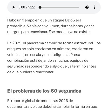
Hubo un tiempo en que un ataque DDoS era
predecible. Venía con volumen, duraba horas y daba
margen para reaccionar. Ese modelo ya no existe.
En 2025, el panorama cambió de forma estructural. Los
ataques no solo crecieron en número, crecieron en
velocidad, en escala y en inteligencia. Y esa
combinación está dejando a muchos equipos de
seguridad respondiendo a algo que ya terminó antes
de que pudieran reaccionar.
El problema de los 60 segundos
El reporte global de amenazas 2026 de
Radware
documenta algo que debería cambiar la forma en que