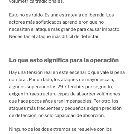
volumétrica tradicionales.
Esto no es ruido. Es una estrategia deliberada. Los
actores más sofisticados aprendieron que no
necesitan el ataque más grande para causar impacto.
Necesitan el ataque más difícil de detectar.
Lo que esto significa para la operación
.
Hay una tensión real en este escenario que vale la pena
nombrar. Por un lado, los ataques de mayor escala,
algunos superando los 29.7 terabits por segundo,
exigen infraestructura capaz de absorber volúmenes
que hace pocos años eran impensables. Por otro, los
ataques más frecuentes y pequeños exigen precisión
de detección, no solo capacidad de absorción.
Ninguno de los dos extremos se resuelve con los