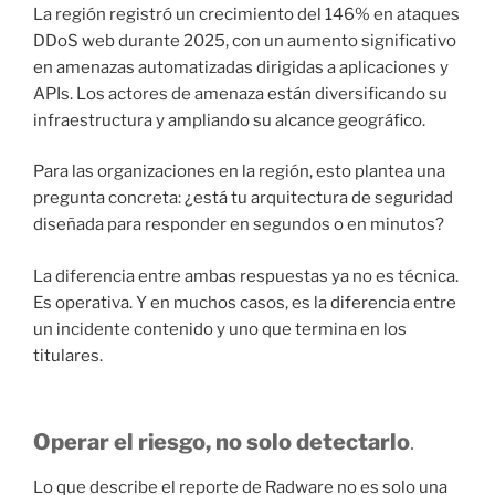
La región registró un crecimiento del 146% en ataques
DDoS web durante 2025, con un aumento significativo
en amenazas automatizadas dirigidas a aplicaciones y
APIs. Los actores de amenaza están diversificando su
infraestructura y ampliando su alcance geográfico.
Para las organizaciones en la región, esto plantea una
pregunta concreta: ¿está tu arquitectura de seguridad
diseñada para responder en segundos o en minutos?
La diferencia entre ambas respuestas ya no es técnica.
Es operativa. Y en muchos casos, es la diferencia entre
un incidente contenido y uno que termina en los
titulares.
Operar el riesgo, no solo detectarlo
.
Lo que describe el reporte de Radware no es solo una