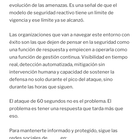
evolución de las amenazas. Es una señal de que el
modelo de seguridad reactivo tiene un límite de
vigencia y ese límite ya se alcanzó.
Las organizaciones que van a navegar este entorno con
éxito son las que dejen de pensar en la seguridad como
una función de respuesta y empiecen a operarla como
una función de gestión continua. Visibilidad en tiempo
real, detección automatizada, mitigación sin
intervención humana y capacidad de sostener la
defensa no solo durante el pico del ataque, sino
durante las horas que siguen.
El ataque de 60 segundos no es el problema. El
problema es tener una respuesta que tarda más que
eso.
Para mantenerte informado y protegido, sigue las
redes sociales de
Nova
en:
Instagram
,