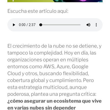
Escucha este artículo aquí:
El crecimiento de la nube no se detiene, y
tampoco la complejidad. Hoy en día, las
organizaciones operan en múltiples
entornos como AWS, Azure, Google
Cloud y otros, buscando flexibilidad,
cobertura global y cumplimiento. Pero
esta estrategia multicloud, aunque
poderosa, plantea una pregunta crítica:
¿cómo asegurar un ecosistema que vive
en varias nubes sin depender