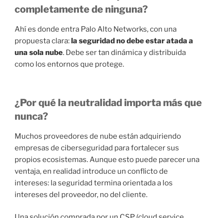
completamente de ninguna?
Ahí es donde entra Palo Alto Networks, con una
propuesta clara:
la seguridad no debe estar atada a
una sola nube
. Debe ser tan dinámica y distribuida
como los entornos que protege.
¿Por qué la neutralidad importa más que
nunca?
Muchos proveedores de nube están adquiriendo
empresas de ciberseguridad para fortalecer sus
propios ecosistemas. Aunque esto puede parecer una
ventaja, en realidad introduce un conflicto de
intereses: la seguridad termina orientada a los
intereses del proveedor, no del cliente.
Una solución comprada por un CSP (cloud service