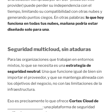
provider) puede perder su independencia con el
tiempo, limitando su compatibilidad con otras nubes y
generando puntos ciegos. En otras palabras:
lo que hoy
funciona en todas tus nubes, mañana podría estar
diseñado solo para una
.
Seguridad multicloud, sin ataduras
Para las organizaciones que trabajan en entornos
mixtos, lo que se necesita es una
estrategia de
seguridad neutral
. Una que funcione igual de bien sin
importar el proveedor, y que se mantenga alineada con
los objetivos del negocio, no con las limitaciones de la
infraestructura.
Eso es precisamente lo que ofrece
Cortex Cloud de
Palo Alto Networks
: una plataforma de seguridad