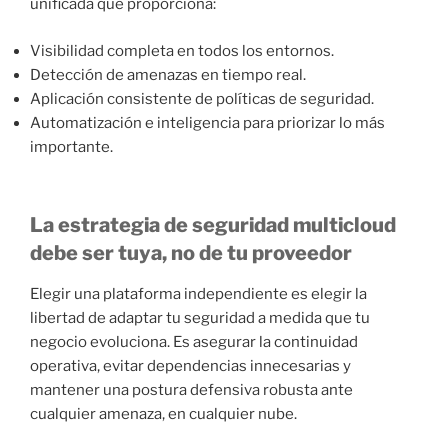
unificada que proporciona:
Visibilidad completa en todos los entornos.
Detección de amenazas en tiempo real.
Aplicación consistente de políticas de seguridad.
Automatización e inteligencia para priorizar lo más
importante.
La estrategia de seguridad multicloud
debe ser tuya, no de tu proveedor
Elegir una plataforma independiente es elegir la
libertad de adaptar tu seguridad a medida que tu
negocio evoluciona. Es asegurar la continuidad
operativa, evitar dependencias innecesarias y
mantener una postura defensiva robusta ante
cualquier amenaza, en cualquier nube.