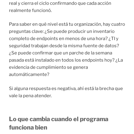
real y cierra el ciclo confirmando que cada acción
realmente funcionó.
Para saber en qué nivel está tu organización, hay cuatro
preguntas clave: ¿Se puede producir un inventario
completo de endpoints en menos de una hora? ¿TI y
seguridad trabajan desde la misma fuente de datos?
¿Se puede confirmar que un parche de la semana
pasada está instalado en todos los endpoints hoy? ¿La
evidencia de cumplimiento se genera
automáticamente?
Si alguna respuesta es negativa, ahí está la brecha que
vale la pena atender.
Lo que cambia cuando el programa
funciona bien