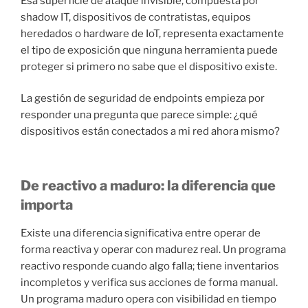
Esa superficie de ataque invisible, compuesta por
shadow IT, dispositivos de contratistas, equipos
heredados o hardware de IoT, representa exactamente
el tipo de exposición que ninguna herramienta puede
proteger si primero no sabe que el dispositivo existe.
La gestión de seguridad de endpoints empieza por
responder una pregunta que parece simple: ¿qué
dispositivos están conectados a mi red ahora mismo?
De reactivo a maduro: la diferencia que
importa
Existe una diferencia significativa entre operar de
forma reactiva y operar con madurez real. Un programa
reactivo responde cuando algo falla; tiene inventarios
incompletos y verifica sus acciones de forma manual.
Un programa maduro opera con visibilidad en tiempo