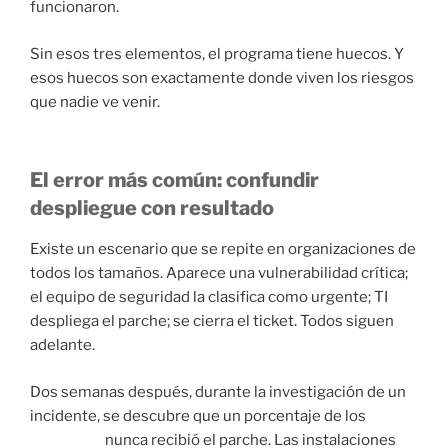
funcionaron.
Sin esos tres elementos, el programa tiene huecos. Y
esos huecos son exactamente donde viven los riesgos
que nadie ve venir.
El error más común: confundir
despliegue con resultado
Existe un escenario que se repite en organizaciones de
todos los tamaños. Aparece una vulnerabilidad crítica;
el equipo de seguridad la clasifica como urgente; TI
despliega el parche; se cierra el ticket. Todos siguen
adelante.
Dos semanas después, durante la investigación de un
incidente, se descubre que un porcentaje de los
endpoints
nunca recibió el parche. Las instalaciones