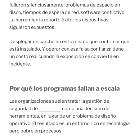
fallaron silenciosamente: problemas de espacio en
disco, tiempos de espera de red, software conflictivo.
La herramienta reportó éxito; los dispositivos
siguieron expuestos.
Desplegar un parche no es lo mismo que confirmar que
está instalado. Y operar con esa falsa confianza tiene
un costo real cuando la exposición se convierte en
incidente.
Por qué los programas fallan a escala
Las organizaciones suelen tratar la gestión de
seguridad de
endpoints
como una decisión de
herramientas, en lugar de un problema de diseño
operativo. El resultado es un entorno rico en tecnología
pero pobre en procesos.