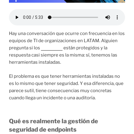
Hay una conversación que ocurre con frecuencia en los
equipos de TI de organizaciones en LATAM. Alguien
pregunta si los
endpoints
están protegidos y la
respuesta casi siempre es la misma: sí, tenemos las
herramientas instaladas.
El problema es que tener herramientas instaladas no
es lo mismo que tener seguridad. Y esa diferencia, que
parece sutil, tiene consecuencias muy concretas
cuando llega un incidente o una auditoría.
Qué es realmente la gestión de
seguridad de endpoints