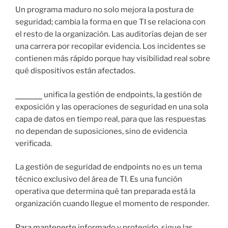
Un programa maduro no solo mejora la postura de
seguridad; cambia la forma en que TI se relaciona con
el resto de la organización. Las auditorías dejan de ser
una carrera por recopilar evidencia. Los incidentes se
contienen más rápido porque hay visibilidad real sobre
qué dispositivos están afectados.
Tanium
unifica la gestión de endpoints, la gestión de
exposición y las operaciones de seguridad en una sola
capa de datos en tiempo real, para que las respuestas
no dependan de suposiciones, sino de evidencia
verificada.
La gestión de seguridad de endpoints no es un tema
técnico exclusivo del área de TI. Es una función
operativa que determina qué tan preparada está la
organización cuando llegue el momento de responder.
Para mantenerte informado y protegido, sigue las