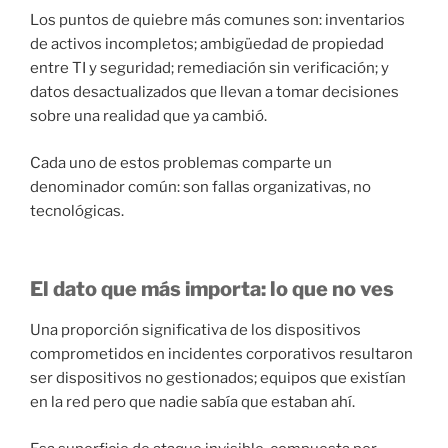
Los puntos de quiebre más comunes son: inventarios
de activos incompletos; ambigüedad de propiedad
entre TI y seguridad; remediación sin verificación; y
datos desactualizados que llevan a tomar decisiones
sobre una realidad que ya cambió.
Cada uno de estos problemas comparte un
denominador común: son fallas organizativas, no
tecnológicas.
El dato que más importa: lo que no ves
Una proporción significativa de los dispositivos
comprometidos en incidentes corporativos resultaron
ser dispositivos no gestionados; equipos que existían
en la red pero que nadie sabía que estaban ahí.