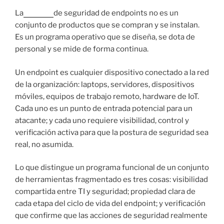
La
gestión
de seguridad de endpoints no es un
conjunto de productos que se compran y se instalan.
Es un programa operativo que se diseña, se dota de
personal y se mide de forma continua.
Un endpoint es cualquier dispositivo conectado a la red
de la organización: laptops, servidores, dispositivos
móviles, equipos de trabajo remoto, hardware de IoT.
Cada uno es un punto de entrada potencial para un
atacante; y cada uno requiere visibilidad, control y
verificación activa para que la postura de seguridad sea
real, no asumida.
Lo que distingue un programa funcional de un conjunto
de herramientas fragmentado es tres cosas: visibilidad
compartida entre TI y seguridad; propiedad clara de
cada etapa del ciclo de vida del endpoint; y verificación
que confirme que las acciones de seguridad realmente