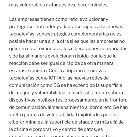
muy vulnerables a ataques de cibercriminales.
Las empresas tienen como reto, evolucionar y
protegerse, entender y adaptarse rápido a las nuevas
tecnologías, son estrategias complementarias no es
posible hacer una sin la otra si es que las empresas no
quieren estar expuestas, los ciberataques son variados
y de igual manera evolucionan rápido, por lo que la
reacción debe ser igual de rápida de otra manera
estarás expuesto. Con la adopción de nuevas
tecnologías como IOT, IA o las nuevas redes de
comunicación como 5G se ha extendido la superficie
de ataque y vulnerabilidad considerablemente, ahora
dispositivos inteligentes, procesamiento en la frontera
de comunicación, almacenamiento al borde, etc. Se han
vuelto puntos de vulnerabilidad explotados por los
cibercriminales, la superficie de ataque va más allá de
la oficina o corporativo y centro de datos, es
importante que las compañías consideren estos