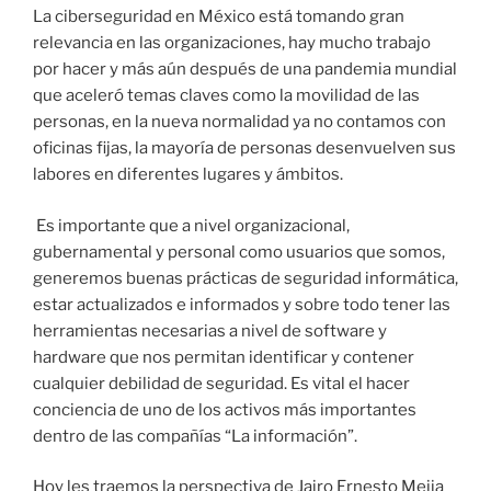
La ciberseguridad en México está tomando gran
relevancia en las organizaciones, hay mucho trabajo
por hacer y más aún después de una pandemia mundial
que aceleró temas claves como la movilidad de las
personas, en la nueva normalidad ya no contamos con
oficinas fijas, la mayoría de personas desenvuelven sus
labores en diferentes lugares y ámbitos.
Es importante que a nivel organizacional,
gubernamental y personal como usuarios que somos,
generemos buenas prácticas de seguridad informática,
estar actualizados e informados y sobre todo tener las
herramientas necesarias a nivel de software y
hardware que nos permitan identificar y contener
cualquier debilidad de seguridad. Es vital el hacer
conciencia de uno de los activos más importantes
dentro de las compañías “La información”.
Hoy les traemos la perspectiva de Jairo Ernesto Mejia