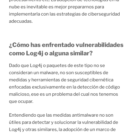
nube es inevitable es mejor prepararnos para
implementarla con las estrategias de ciberseguridad
adecuadas.
¿Cómo has enfrentado vulnerabilidades
como Log4j o alguna similar?
Dado que Log4j o paquetes de este tipo no se
consideran un malware, no son susceptibles de
medidas y herramientas de seguridad cibernética
enfocadas exclusivamente en la detección de código
malicioso, ese es un problema del cual nos tenemos
que ocupar.
Entendiendo que las medidas antimalware no son
útiles para detectar y solucionar la vulnerabilidad de
Log4j y otras similares, la adopción de un marco de