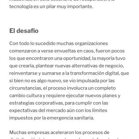
tecnología es un pilar muy importante.
El desafío
Con todo lo sucedido muchas organizaciones
comenzaron a verse envueltas en caos, fueron pocos
los que encontraron una oportunidad, la mayoría tuvo
que crearla, plantear nuevas alternativas de negocio,
reinventarse y sumarse a la transformación digital, que
si bien no es algo nuevo, se vio impulsada por las
circunstancias, el proceso involucra un completo
cambio cultura y requiere ejecutar nuevos planes y
estrategias corporativas, para cumplir con las
expectativas del mercado aún con los límites
impuestos por la emergencia sanitaria.
Muchas empresas aceleraron los procesos de