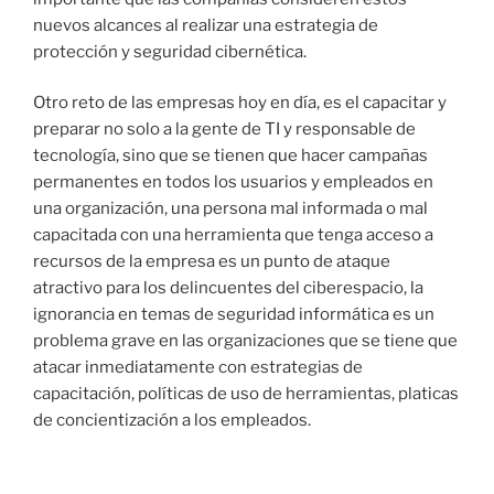
nuevos alcances al realizar una estrategia de
protección y seguridad cibernética.
Otro reto de las empresas hoy en día, es el capacitar y
preparar no solo a la gente de TI y responsable de
tecnología, sino que se tienen que hacer campañas
permanentes en todos los usuarios y empleados en
una organización, una persona mal informada o mal
capacitada con una herramienta que tenga acceso a
recursos de la empresa es un punto de ataque
atractivo para los delincuentes del ciberespacio, la
ignorancia en temas de seguridad informática es un
problema grave en las organizaciones que se tiene que
atacar inmediatamente con estrategias de
capacitación, políticas de uso de herramientas, platicas
de concientización a los empleados.