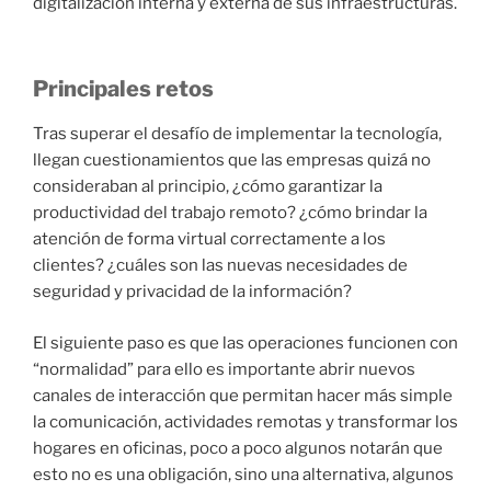
digitalización interna y externa de sus infraestructuras.
Principales retos
Tras superar el desafío de implementar la tecnología,
llegan cuestionamientos que las empresas quizá no
consideraban al principio, ¿cómo garantizar la
productividad del trabajo remoto? ¿cómo brindar la
atención de forma virtual correctamente a los
clientes? ¿cuáles son las nuevas necesidades de
seguridad y privacidad de la información?
El siguiente paso es que las operaciones funcionen con
“normalidad” para ello es importante abrir nuevos
canales de interacción que permitan hacer más simple
la comunicación, actividades remotas y transformar los
hogares en oficinas, poco a poco algunos notarán que
esto no es una obligación, sino una alternativa, algunos