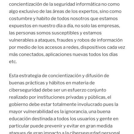
concientización de la seguridad informática no como
algo exclusivo de las áreas de los expertos, sino como
costumbre y habito de todos nosotros que estamos
expuestos en nuestro día a día, no solo las empresas,
las personas somos susceptibles y estamos
vulnerables a ataques, fraudes y robos de información
por medio de los accesos a redes, dispositivos cada vez
más conectados, aplicaciones nuevas todos los días
etc.
Esta estrategia de concientización y difusión de
buenas prácticas y hábitos en materia de
ciberseguridad debe ser un esfuerzo conjunto
realizado por instituciones privadas y públicas, el
gobierno debe estar totalmente involucrado pues la
mayor vulnerabilidad es la ignorancia, una buena
educación destinada a todos los usuarios y gente en
particular puede prevenir y evitar en gran medida
ataques de gran impacto a la cibersegurdad personal,