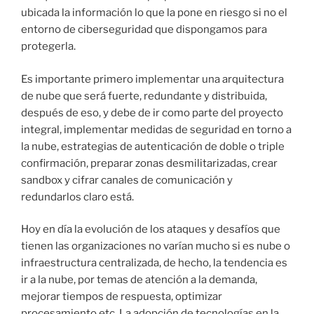
ubicada la información lo que la pone en riesgo si no el
entorno de ciberseguridad que dispongamos para
protegerla.
Es importante primero implementar una arquitectura
de nube que será fuerte, redundante y distribuida,
después de eso, y debe de ir como parte del proyecto
integral, implementar medidas de seguridad en torno a
la nube, estrategias de autenticación de doble o triple
confirmación, preparar zonas desmilitarizadas, crear
sandbox y cifrar canales de comunicación y
redundarlos claro está.
Hoy en día la evolución de los ataques y desafíos que
tienen las organizaciones no varían mucho si es nube o
infraestructura centralizada, de hecho, la tendencia es
ir a la nube, por temas de atención a la demanda,
mejorar tiempos de respuesta, optimizar
procesamiento etc. La adopción de tecnologías en la