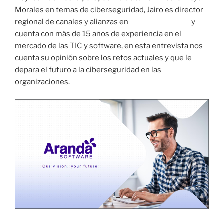
Morales en temas de ciberseguridad, Jairo es director
regional de canales y alianzas en
Aranda Software
y
cuenta con más de 15 años de experiencia en el
mercado de las TIC y software, en esta entrevista nos
cuenta su opinión sobre los retos actuales y que le
depara el futuro a la ciberseguridad en las
organizaciones.