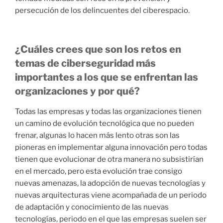
persecución de los delincuentes del ciberespacio.
¿Cuáles crees que son los retos en
temas de ciberseguridad más
importantes a los que se enfrentan las
organizaciones y por qué?
Todas las empresas y todas las organizaciones tienen
un camino de evolución tecnológica que no pueden
frenar, algunas lo hacen más lento otras son las
pioneras en implementar alguna innovación pero todas
tienen que evolucionar de otra manera no subsistirían
en el mercado, pero esta evolución trae consigo
nuevas amenazas, la adopción de nuevas tecnologías y
nuevas arquitecturas viene acompañada de un periodo
de adaptación y conocimiento de las nuevas
tecnologías, periodo en el que las empresas suelen ser