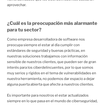
aprovechar.
¿Cuál es la preocupación más alarmante
para tu sector?
Como empresa desarrolladora de software nos
preocupa siempre el estar al día cumplir con
estándares de seguridad y buenas prácticas, en
nuestras soluciones trabajamos con información
sensible de nuestros clientes, que pueden ser de gran
interés para los ciberdelincuentes, por lo que somos
muy serios y rígidos en el tema de vulnerabilidades en
nuestra herramienta, no podemos dar espacio a dejar
alguna puerta abierta que afecte a nuestros clientes.
Es importante para nosotros el estar actualizados
siempre en lo que pasa en el mundo de ciberseguridad,