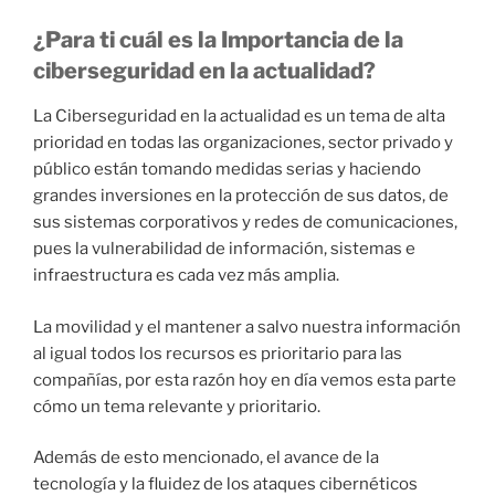
¿Para ti cuál es la Importancia de la
ciberseguridad en la actualidad?
La Ciberseguridad en la actualidad es un tema de alta
prioridad en todas las organizaciones, sector privado y
público están tomando medidas serias y haciendo
grandes inversiones en la protección de sus datos, de
sus sistemas corporativos y redes de comunicaciones,
pues la vulnerabilidad de información, sistemas e
infraestructura es cada vez más amplia.
La movilidad y el mantener a salvo nuestra información
al igual todos los recursos es prioritario para las
compañías, por esta razón hoy en día vemos esta parte
cómo un tema relevante y prioritario.
Además de esto mencionado, el avance de la
tecnología y la fluidez de los ataques cibernéticos