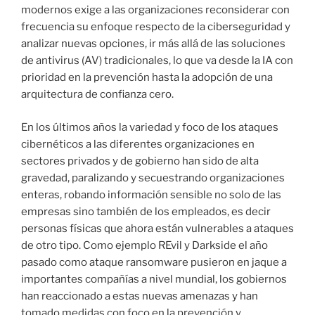
modernos exige a las organizaciones reconsiderar con
frecuencia su enfoque respecto de la ciberseguridad y
analizar nuevas opciones, ir más allá de las soluciones
de antivirus (AV) tradicionales, lo que va desde la IA con
prioridad en la prevención hasta la adopción de una
arquitectura de confianza cero.
En los últimos años la variedad y foco de los ataques
cibernéticos a las diferentes organizaciones en
sectores privados y de gobierno han sido de alta
gravedad, paralizando y secuestrando organizaciones
enteras, robando información sensible no solo de las
empresas sino también de los empleados, es decir
personas físicas que ahora están vulnerables a ataques
de otro tipo. Como ejemplo REvil y Darkside el año
pasado como ataque ransomware pusieron en jaque a
importantes compañías a nivel mundial, los gobiernos
han reaccionado a estas nuevas amenazas y han
tomado medidas con foco en la prevención y