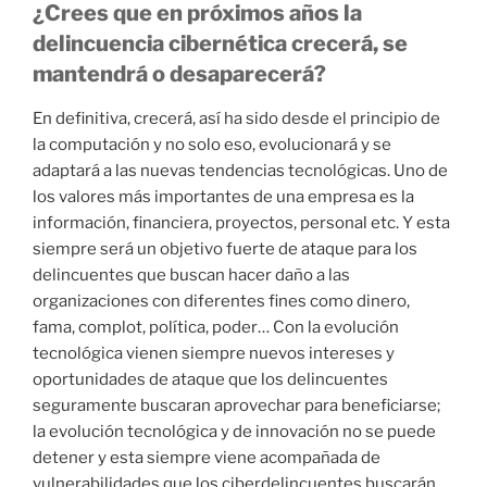
¿Crees que en próximos años la
delincuencia cibernética crecerá, se
mantendrá o desaparecerá?
En definitiva, crecerá, así ha sido desde el principio de
la computación y no solo eso, evolucionará y se
adaptará a las nuevas tendencias tecnológicas. Uno de
los valores más importantes de una empresa es la
información, financiera, proyectos, personal etc. Y esta
siempre será un objetivo fuerte de ataque para los
delincuentes que buscan hacer daño a las
organizaciones con diferentes fines como dinero,
fama, complot, política, poder… Con la evolución
tecnológica vienen siempre nuevos intereses y
oportunidades de ataque que los delincuentes
seguramente buscaran aprovechar para beneficiarse;
la evolución tecnológica y de innovación no se puede
detener y esta siempre viene acompañada de
vulnerabilidades que los ciberdelincuentes buscarán