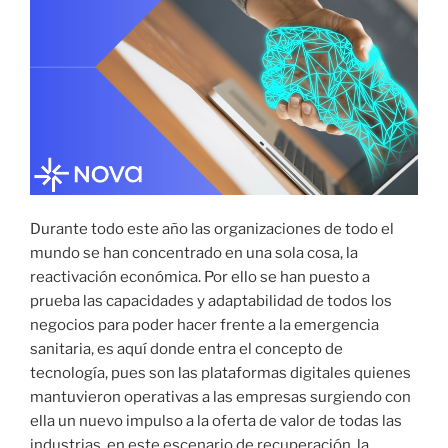
Durante todo este año las organizaciones de todo el
mundo se han concentrado en una sola cosa, la
reactivación económica. Por ello se han puesto a
prueba las capacidades y adaptabilidad de todos los
negocios para poder hacer frente a la emergencia
sanitaria, es aquí donde entra el concepto de
tecnología, pues son las plataformas digitales quienes
mantuvieron operativas a las empresas surgiendo con
ella un nuevo impulso a la oferta de valor de todas las
industrias, en este escenario de recuperación, la