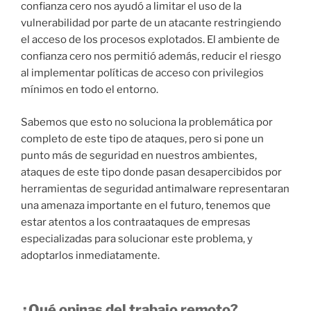
confianza cero nos ayudó a limitar el uso de la
vulnerabilidad por parte de un atacante restringiendo
el acceso de los procesos explotados. El ambiente de
confianza cero nos permitió además, reducir el riesgo
al implementar políticas de acceso con privilegios
mínimos en todo el entorno.
Sabemos que esto no soluciona la problemática por
completo de este tipo de ataques, pero si pone un
punto más de seguridad en nuestros ambientes,
ataques de este tipo donde pasan desapercibidos por
herramientas de seguridad antimalware representaran
una amenaza importante en el futuro, tenemos que
estar atentos a los contraataques de empresas
especializadas para solucionar este problema, y
adoptarlos inmediatamente.
¿Qué opinas del trabajo remoto?