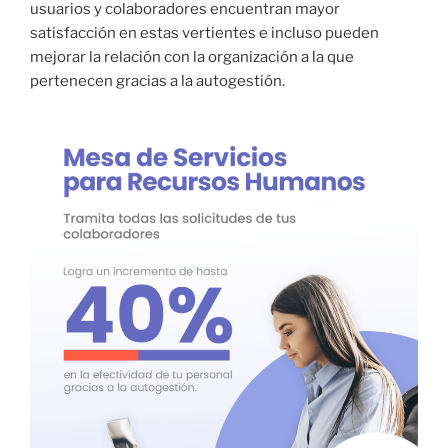
usuarios y colaboradores encuentran mayor
satisfacción en estas vertientes e incluso pueden
mejorar la relación con la organización a la que
pertenecen gracias a la autogestión.