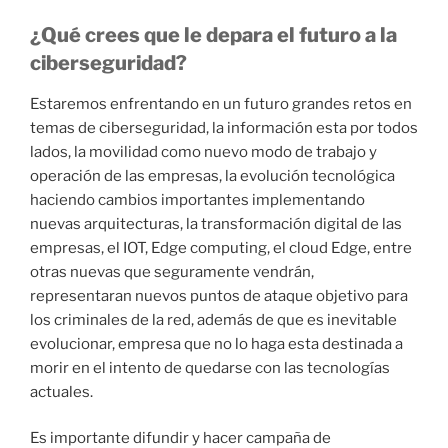
¿Qué crees que le depara el futuro a la
ciberseguridad?
Estaremos enfrentando en un futuro grandes retos en
temas de ciberseguridad, la información esta por todos
lados, la movilidad como nuevo modo de trabajo y
operación de las empresas, la evolución tecnológica
haciendo cambios importantes implementando
nuevas arquitecturas, la transformación digital de las
empresas, el IOT, Edge computing, el cloud Edge, entre
otras nuevas que seguramente vendrán,
representaran nuevos puntos de ataque objetivo para
los criminales de la red, además de que es inevitable
evolucionar, empresa que no lo haga esta destinada a
morir en el intento de quedarse con las tecnologías
actuales.
Es importante difundir y hacer campaña de