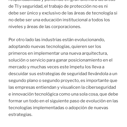
de TI y seguridad, el trabajo de protección no es ni
debe ser único y exclusivo de las áreas de tecnología si
no debe ser una educación institucional a todos los
niveles y áreas de las corporaciones.
Por otro lado las industrias están evolucionando,
adoptando nuevas tecnologías, quieren ser los
primeros en implementar una nueva arquitectura,
solución o servicio para ganar posicionamiento en el
mercado y muchas veces este ímpetu los lleva a
descuidar sus estrategias de seguridad llevándola a un
segundo plano o segundo proyecto, es importante que
las empresas entiendan y visualicen la ciberseguridad
e innovación tecnológica como una sola cosa, que debe
formar un todo en el siguiente paso de evolución en las
tecnologías implementadas o adopción de nuevas
estrategias.