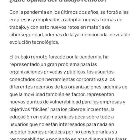
Con la pandemia en los últimos dos años, se forzó a las
empresas y empleados a adoptar nuevas formas de
trabajo, y con esto nuevos retos en materia de
ciberseguridad, además de la ya mencionada inevitable
evolución tecnológica.
El trabajo remoto forzado por la pandemia, ha
representado un gran problema para las
organizaciones privadas y públicas, los usuarios
conectados con herramientas corporativas a los
diferentes recursos de las organizaciones, además de
que la movilidad también es factor, representan
nuevos puntos de vulnerabilidad para las empresas y
objetivos “fáciles” para los ciberdelincuentes, la
educación en esta materia es poca sobre todo a
usuarios que no están interesados para nada en
adoptar buenas prácticas por no considerarlas su
responsabilidad y poniendo en gran dilema a las áreas