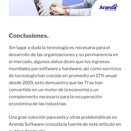
Conclusiones.
Sin lugar a duda la tecnología es necesaria para el
desarrollo de las organizaciones y su permanencia en
el mercado, algunos datos dicen que los ingresos
mundiales por software y hardware, así como servicios
de tecnología han crecido en promedio un 17% anual
desde 2019, esto demuestra que las TI se han
convertido en un motor de la economía y un
complemento necesario para la recuperación
económica de las industrias.
Una gran solución para esta y otras problemáticas es
Aranda Software consulta la fuente de este artículo en