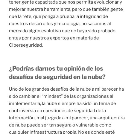
tener gente capacitada que nos permita evolucionar y
mejorar nuestra herramienta, pero que también gente
que la rete, que ponga a prueba la integridad de
nuestros desarrollos y tecnología, no sacamos al
mercado algún evolutivo que no haya sido probado
antes por nuestros expertos en materia de
Ciberseguridad.
¿Podrías darnos tu opinión de los
desafíos de seguridad en la nube?
Uno de los grandes desafíos de la nube a mi parecer ha
sido cambiar el “mindset” de las organizaciones al
implementarla, la nube siempre ha sido un tema de
controversia en cuestiones de seguridad de la
información, mal juzgada a mi parecer, una arquitectura
de nube puede ser tan segura o vulnerable como
cualquier infraestructura propia. No es donde esté