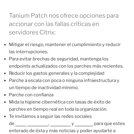
Tanium Patch nos ofrece opciones para
accionar con las fallas críticas en
servidores Citrix:
Mitigar el riesgo, mantener el cumplimiento y reducir
las interrupciones.
Para evitar brechas de seguridad, mantenga los
endpoints actualizados con los parches más recientes.
Reducir los gastos generales y la complejidad
Parche a escala con poca o ninguna infraestructura y
un tiempo de inactividad mínimo.
Parche con confianza
Mida la higiene cibernética con tasas de éxito de
parches en tiempo real en toda la organización.
Te invitamos a seguir las redes sociales
de
Nova
Instagram
,
Facebook
y
LinkedIn
para que estes
enterado de ésta y más noticias y poder ayudarte a