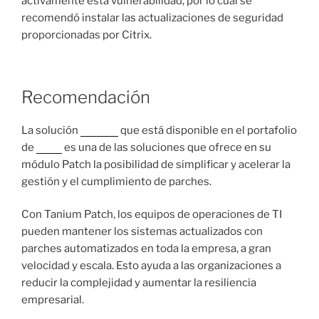
activamente esta vulnerabilidad, por lo cual se
recomendó instalar las actualizaciones de seguridad
proporcionadas por Citrix.
Recomendación
La solución
Tanium
que está disponible en el portafolio
de
Nova
es una de las soluciones que ofrece en su
módulo Patch la posibilidad de simplificar y acelerar la
gestión y el cumplimiento de parches.
Con Tanium Patch, los equipos de operaciones de TI
pueden mantener los sistemas actualizados con
parches automatizados en toda la empresa, a gran
velocidad y escala. Esto ayuda a las organizaciones a
reducir la complejidad y aumentar la resiliencia
empresarial.