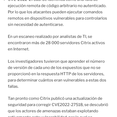
ejecución remota de código arbitrario no autenticado.
Por lo que los atacantes pueden ejecutar comandos
remotos en dispositivos vulnerables para controlarlos
sin necesidad de autenticarse.
En un escaneo realizado por analistas de TI, se
encontraron más de 28 000 servidores Citrix activos
en Internet.
Los investigadores tuvieron que aprender el número
de versión de cada uno de los expuestos que no se
proporcionó en la respuesta HTTP de los servidores,
para determinar cuántos eran vulnerables a estas dos
fallas.
Tan pronto como Citrix publicó una actualización de
seguridad para corregir CVE2022-27518, se descubrió
que los actores de amenazas estaban explotando