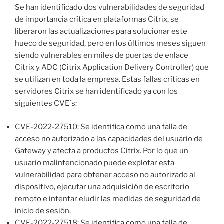
Se han identificado dos vulnerabilidades de seguridad
de importancia crítica en plataformas Citrix, se
liberaron las actualizaciones para solucionar este
hueco de seguridad, pero en los últimos meses siguen
siendo vulnerables en miles de puertas de enlace
Citrix y ADC (Citrix Application Delivery Controller) que
se utilizan en toda la empresa. Estas fallas críticas en
servidores Citrix se han identificado ya con los
siguientes CVE´s:
CVE-2022-27510: Se identifica como una falla de
acceso no autorizado a las capacidades del usuario de
Gateway y afecta a productos Citrix. Por lo que un
usuario malintencionado puede explotar esta
vulnerabilidad para obtener acceso no autorizado al
dispositivo, ejecutar una adquisición de escritorio
remoto e intentar eludir las medidas de seguridad de
inicio de sesión.
CVE-2022-27518: Se identifica como una falla de