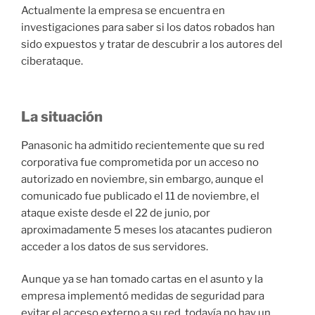
Actualmente la empresa se encuentra en
investigaciones para saber si los datos robados han
sido expuestos y tratar de descubrir a los autores del
ciberataque.
La situación
Panasonic ha admitido recientemente que su red
corporativa fue comprometida por un acceso no
autorizado en noviembre, sin embargo, aunque el
comunicado fue publicado el 11 de noviembre, el
ataque existe desde el 22 de junio, por
aproximadamente 5 meses los atacantes pudieron
acceder a los datos de sus servidores.
Aunque ya se han tomado cartas en el asunto y la
empresa implementó medidas de seguridad para
evitar el acceso externo a su red, todavía no hay un