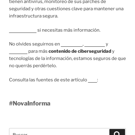
tienen antivirus, monitoreo de sus parches de
seguridad y otras cuestiones clave para mantener una
infraestructura segura.
Contáctanos
si necesitas más información.
No olvides seguirnos en
Instagram
,
Facebook
y
LinkedIn
para más
contenido de ciberseguridad
y
tecnologías de la información, estamos seguros de que
no querrás perdértelo.
Consulta las fuentes de este artículo
aquí
:
#NovaInforma