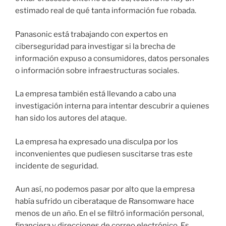
estimado real de qué tanta información fue robada.
Panasonic está trabajando con expertos en
ciberseguridad para investigar si la brecha de
información expuso a consumidores, datos personales
o información sobre infraestructuras sociales.
La empresa también está llevando a cabo una
investigación interna para intentar descubrir a quienes
han sido los autores del ataque.
La empresa ha expresado una disculpa por los
inconvenientes que pudiesen suscitarse tras este
incidente de seguridad.
Aun así, no podemos pasar por alto que la empresa
había sufrido un ciberataque de Ransomware hace
menos de un año. En el se filtró información personal,
financiera y direcciones de correo electrónico. Es