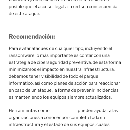
posible que el acceso ilegal a la red sea consecuencia
de este ataque.
Recomendación:
Para evitar ataques de cualquier tipo, incluyendo el
ransomware lo más importante es contar con una
estrategia de ciberseguridad preventiva, de esta forma
minimizamos el impacto en nuestra infraestructura,
debemos tener visibilidad de todo el parque
informático, así como planes de acción para reaccionar
en caso de un ataque, la forma de prevenir incidencias
es manteniendo los equipos siempre actualizados.
Herramientas como
Proactivanet
pueden ayudar a las
organizaciones a conocer por completo toda su
infraestructura y el estado de sus equipos, cuales